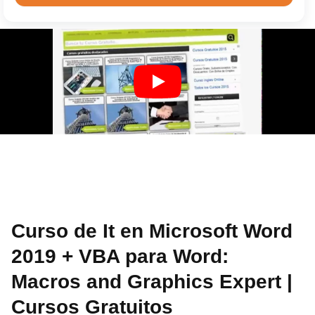
Curso de It en Microsoft Word
2019 + VBA para Word:
Macros and Graphics Expert |
Cursos Gratuitos