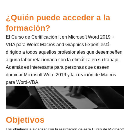
¿Quién puede acceder a la
formación?
El Curso de Certificación It en Microsoft Word 2019 +
VBA para Word: Macros and Graphics Expert, está
dirigido a todos aquellos profesionales que desempeñen
alguna labor relacionada con la ofimática en su trabajo.
Además es interesante para personas que deseen
dominar Microsoft Word 2019 y la creación de Macros
para Word-VBA.
Objetivos
Los objetivos a alcanzar con la realización de este Curso de Microsoft