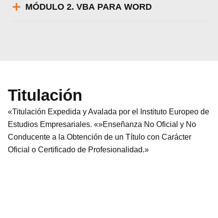
MÓDULO 2. VBA PARA WORD
Titulación
«Titulación Expedida y Avalada por el Instituto Europeo de
Estudios Empresariales. «»Enseñanza No Oficial y No
Conducente a la Obtención de un Título con Carácter
Oficial o Certificado de Profesionalidad.»