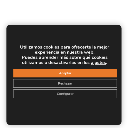
Utilizamos cookies para ofrecerte la mejor
experiencia en nuestra web.
Puedes aprender más sobre qué cookies
utilizamos o desactivarlas en los
ajustes
.
Aceptar
Rechazar
Configurar