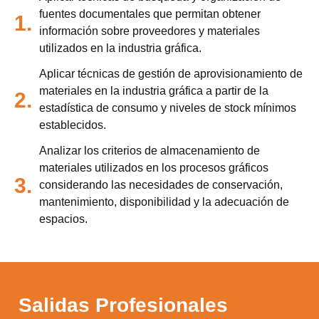
fuentes documentales que permitan obtener
1.
información sobre proveedores y materiales
utilizados en la industria gráfica.
Aplicar técnicas de gestión de aprovisionamiento de
materiales en la industria gráfica a partir de la
2.
estadística de consumo y niveles de stock mínimos
establecidos.
Analizar los criterios de almacenamiento de
materiales utilizados en los procesos gráficos
3.
considerando las necesidades de conservación,
mantenimiento, disponibilidad y la adecuación de
espacios.
Salidas Profesionales