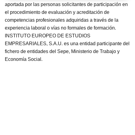
aportada por las personas solicitantes de participación en
el procedimiento de evaluación y acreditación de
competencias profesionales adquiridas a través de la
experiencia laboral o vías no formales de formación.
INSTITUTO EUROPEO DE ESTUDIOS
EMPRESARIALES, S.A.U. es una entidad participante del
fichero de entidades del Sepe, Ministerio de Trabajo y
Economía Social.