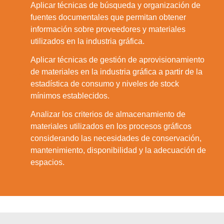
Aplicar técnicas de búsqueda y organización de
fuentes documentales que permitan obtener
1.
información sobre proveedores y materiales
utilizados en la industria gráfica.
Aplicar técnicas de gestión de aprovisionamiento
de materiales en la industria gráfica a partir de la
2.
estadística de consumo y niveles de stock
mínimos establecidos.
Analizar los criterios de almacenamiento de
materiales utilizados en los procesos gráficos
3.
considerando las necesidades de conservación,
mantenimiento, disponibilidad y la adecuación de
espacios.