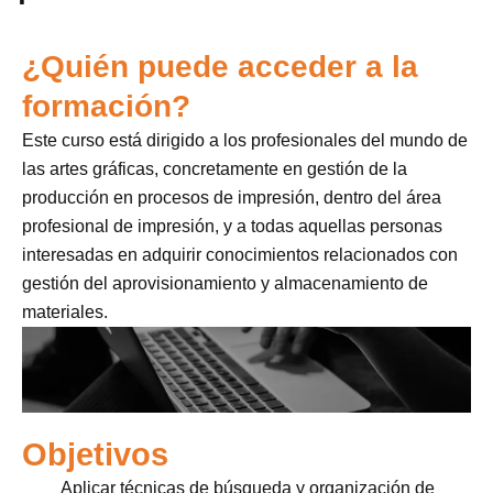
¿Quién puede acceder a la
formación?
Este curso está dirigido a los profesionales del mundo de
las artes gráficas, concretamente en gestión de la
producción en procesos de impresión, dentro del área
profesional de impresión, y a todas aquellas personas
interesadas en adquirir conocimientos relacionados con
gestión del aprovisionamiento y almacenamiento de
materiales.
Objetivos
Aplicar técnicas de búsqueda y organización de