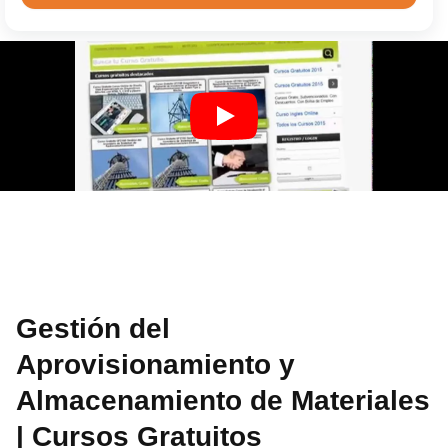
Gestión del
Aprovisionamiento y
Almacenamiento de Materiales
| Cursos Gratuitos