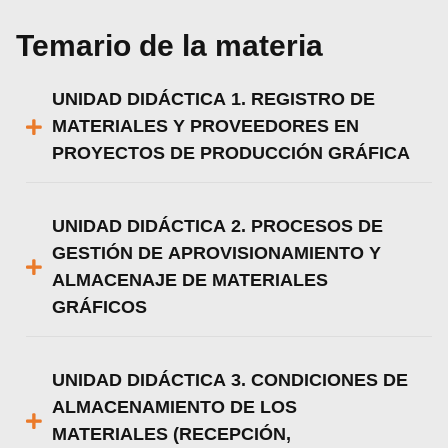
Temario de la materia
UNIDAD DIDÁCTICA 1. REGISTRO DE
MATERIALES Y PROVEEDORES EN
PROYECTOS DE PRODUCCIÓN GRÁFICA
UNIDAD DIDÁCTICA 2. PROCESOS DE
GESTIÓN DE APROVISIONAMIENTO Y
ALMACENAJE DE MATERIALES
GRÁFICOS
UNIDAD DIDÁCTICA 3. CONDICIONES DE
ALMACENAMIENTO DE LOS
MATERIALES (RECEPCIÓN,