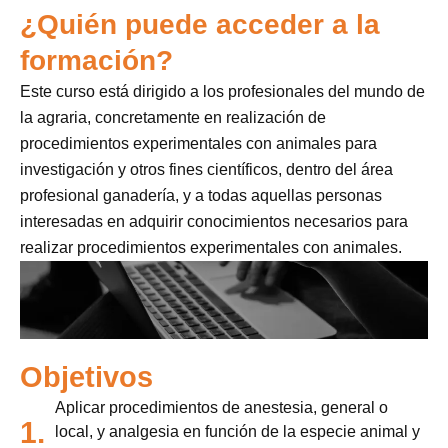
¿Quién puede acceder a la
formación?
Este curso está dirigido a los profesionales del mundo de
la agraria, concretamente en realización de
procedimientos experimentales con animales para
investigación y otros fines científicos, dentro del área
profesional ganadería, y a todas aquellas personas
interesadas en adquirir conocimientos necesarios para
realizar procedimientos experimentales con animales.
Objetivos
Aplicar procedimientos de anestesia, general o
1.
local, y analgesia en función de la especie animal y