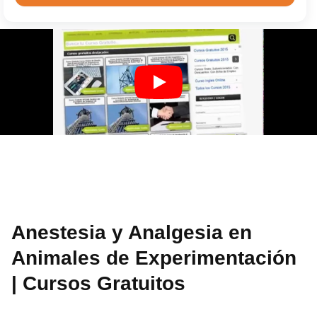
Anestesia y Analgesia en
Animales de Experimentación
| Cursos Gratuitos