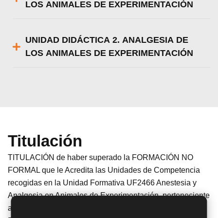
LOS ANIMALES DE EXPERIMENTACIÓN
UNIDAD DIDÁCTICA 2. ANALGESIA DE
LOS ANIMALES DE EXPERIMENTACIÓN
Titulación
TITULACIÓN de haber superado la FORMACIÓN NO
FORMAL que le Acredita las Unidades de Competencia
recogidas en la Unidad Formativa UF2466 Anestesia y
Analgesia en Animales de Experimentación, perteneciente
al Módulo Formativo MF1737_3 Procedimientos