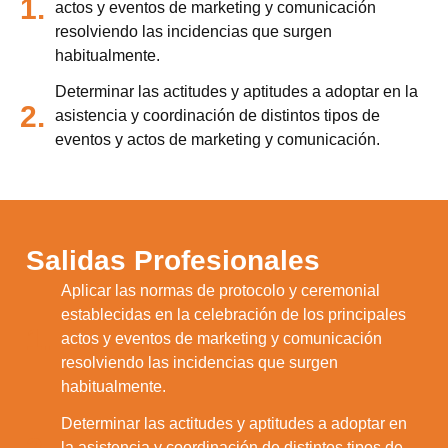
1.
actos y eventos de marketing y comunicación
resolviendo las incidencias que surgen
habitualmente.
Determinar las actitudes y aptitudes a adoptar en la
2.
asistencia y coordinación de distintos tipos de
eventos y actos de marketing y comunicación.
Salidas Profesionales
Aplicar las normas de protocolo y ceremonial
establecidas en la celebración de los principales
1.
actos y eventos de marketing y comunicación
resolviendo las incidencias que surgen
habitualmente.
Determinar las actitudes y aptitudes a adoptar en
la asistencia y coordinación de distintos tipos de