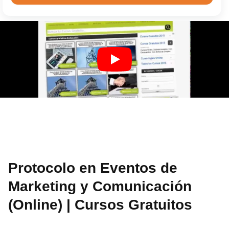
Protocolo en Eventos de
Marketing y Comunicación
(Online) | Cursos Gratuitos