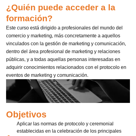
¿Quién puede acceder a la
formación?
Este curso está dirigido a profesionales del mundo del
comercio y marketing, más concretamente a aquellos
vinculados con la gestión de marketing y comunicación,
dentro del área profesional de marketing y relaciones
públicas, y a todas aquellas personas interesadas en
adquirir conocimientos relacionados con el protocolo en
eventos de marketing y comunicación.
Objetivos
Aplicar las normas de protocolo y ceremonial
establecidas en la celebración de los principales