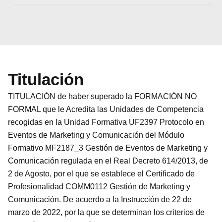
Titulación
TITULACIÓN de haber superado la FORMACIÓN NO
FORMAL que le Acredita las Unidades de Competencia
recogidas en la Unidad Formativa UF2397 Protocolo en
Eventos de Marketing y Comunicación del Módulo
Formativo MF2187_3 Gestión de Eventos de Marketing y
Comunicación regulada en el Real Decreto 614/2013, de
2 de Agosto, por el que se establece el Certificado de
Profesionalidad COMM0112 Gestión de Marketing y
Comunicación. De acuerdo a la Instrucción de 22 de
marzo de 2022, por la que se determinan los criterios de