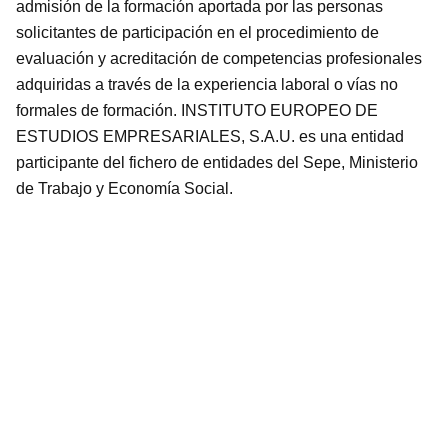
admisión de la formación aportada por las personas
solicitantes de participación en el procedimiento de
evaluación y acreditación de competencias profesionales
adquiridas a través de la experiencia laboral o vías no
formales de formación. INSTITUTO EUROPEO DE
ESTUDIOS EMPRESARIALES, S.A.U. es una entidad
participante del fichero de entidades del Sepe, Ministerio
de Trabajo y Economía Social.