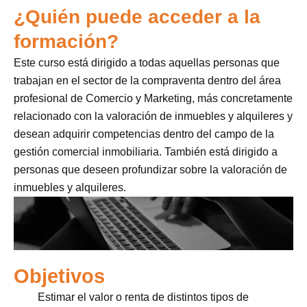
¿Quién puede acceder a la
formación?
Este curso está dirigido a todas aquellas personas que
trabajan en el sector de la compraventa dentro del área
profesional de Comercio y Marketing, más concretamente
relacionado con la valoración de inmuebles y alquileres y
desean adquirir competencias dentro del campo de la
gestión comercial inmobiliaria. También está dirigido a
personas que deseen profundizar sobre la valoración de
inmuebles y alquileres.
Objetivos
Estimar el valor o renta de distintos tipos de