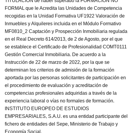
TITULACIÓN de haber superado la FORMACIÓN NO
FORMAL que le Acredita las Unidades de Competencia
recogidas en la Unidad Formativa UF1922 Valoración de
Inmuebles y Alquileres incluida en el Módulo Formativo
MF0810_2 Captación y Prospección Inmobiliaria regulada
en el Real Decreto 614/2013, de 2 de Agosto, por el que
se establece el Certificado de Profesionalidad COMT0111
Gestión Comercial Inmobiliaria. De acuerdo a la
Instrucción de 22 de marzo de 2022, por la que se
determinan los criterios de admisión de la formación
aportada por las personas solicitantes de participación en
el procedimiento de evaluación y acreditación de
competencias profesionales adquiridas a través de la
experiencia laboral o vías no formales de formación.
INSTITUTO EUROPEO DE ESTUDIOS
EMPRESARIALES, S.A.U. es una entidad participante del
fichero de entidades del Sepe, Ministerio de Trabajo y
Economía Social.