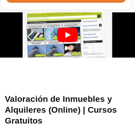
Valoración de Inmuebles y
Alquileres (Online) | Cursos
Gratuitos