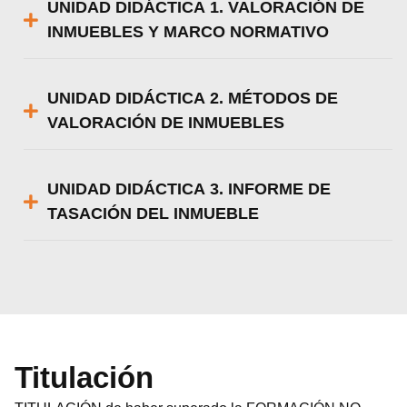
UNIDAD DIDÁCTICA 1. VALORACIÓN DE
INMUEBLES Y MARCO NORMATIVO
UNIDAD DIDÁCTICA 2. MÉTODOS DE
VALORACIÓN DE INMUEBLES
UNIDAD DIDÁCTICA 3. INFORME DE
TASACIÓN DEL INMUEBLE
Titulación