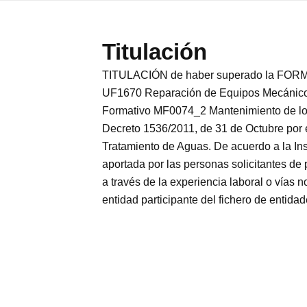
Titulación
TITULACIÓN de haber superado la FORMA
UF1670 Reparación de Equipos Mecánicos 
Formativo MF0074_2 Mantenimiento de los
Decreto 1536/2011, de 31 de Octubre por 
Tratamiento de Aguas. De acuerdo a la Ins
aportada por las personas solicitantes de
a través de la experiencia laboral o 
entidad participante del fichero de entida