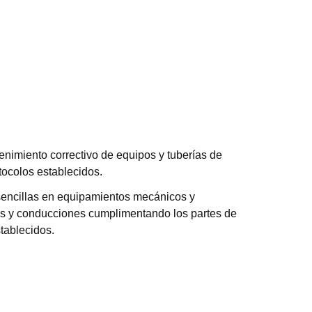
tenimiento correctivo de equipos y tuberías de
tocolos establecidos.
sencillas en equipamientos mecánicos y
ías y conducciones cumplimentando los partes de
tablecidos.