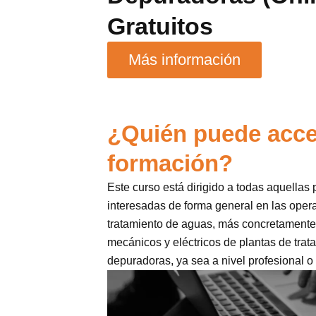
Gratuitos
Más información
¿Quién puede acce
formación?
Este curso está dirigido a todas aquellas
interesadas de forma general en las oper
tratamiento de aguas, más concretamente
mecánicos y eléctricos de plantas de trat
depuradoras, ya sea a nivel profesional o