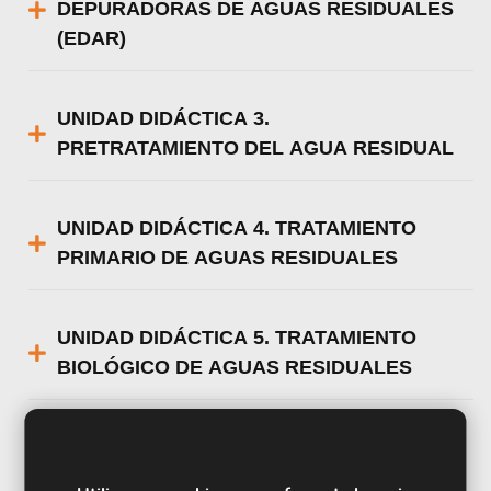
DEPURADORAS DE AGUAS RESIDUALES
(EDAR)
UNIDAD DIDÁCTICA 3.
PRETRATAMIENTO DEL AGUA RESIDUAL
UNIDAD DIDÁCTICA 4. TRATAMIENTO
PRIMARIO DE AGUAS RESIDUALES
UNIDAD DIDÁCTICA 5. TRATAMIENTO
BIOLÓGICO DE AGUAS RESIDUALES
UNIDAD DIDÁCTICA 6. TRATAMIENTO
TERCIARIO O COMPLEMENTARIO DE