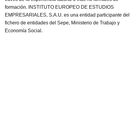
formación. INSTITUTO EUROPEO DE ESTUDIOS
EMPRESARIALES, S.A.U. es una entidad participante del
fichero de entidades del Sepe, Ministerio de Trabajo y
Economía Social.