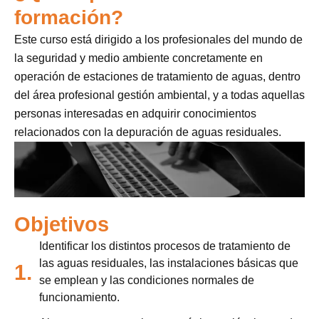
formación?
Este curso está dirigido a los profesionales del mundo de
la seguridad y medio ambiente concretamente en
operación de estaciones de tratamiento de aguas, dentro
del área profesional gestión ambiental, y a todas aquellas
personas interesadas en adquirir conocimientos
relacionados con la depuración de aguas residuales.
Objetivos
Identificar los distintos procesos de tratamiento de
las aguas residuales, las instalaciones básicas que
1.
se emplean y las condiciones normales de
funcionamiento.