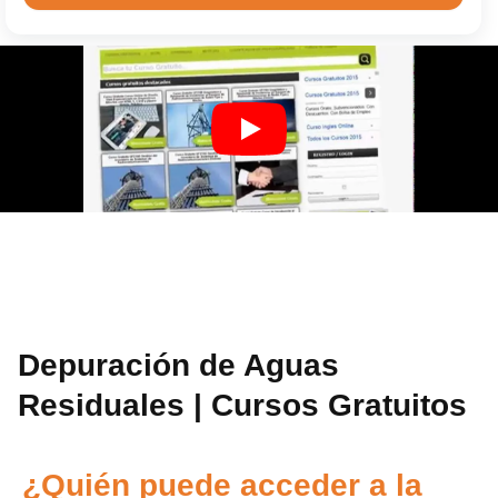
Depuración de Aguas
Residuales | Cursos Gratuitos
¿Quién puede acceder a la