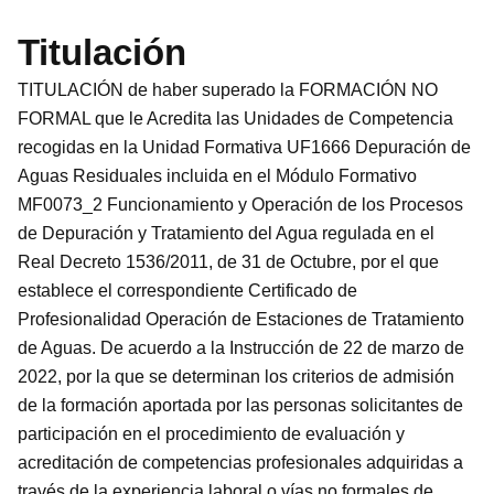
Titulación
TITULACIÓN de haber superado la FORMACIÓN NO
FORMAL que le Acredita las Unidades de Competencia
recogidas en la Unidad Formativa UF1666 Depuración de
Aguas Residuales incluida en el Módulo Formativo
MF0073_2 Funcionamiento y Operación de los Procesos
de Depuración y Tratamiento del Agua regulada en el
Real Decreto 1536/2011, de 31 de Octubre, por el que
establece el correspondiente Certificado de
Profesionalidad Operación de Estaciones de Tratamiento
de Aguas. De acuerdo a la Instrucción de 22 de marzo de
2022, por la que se determinan los criterios de admisión
de la formación aportada por las personas solicitantes de
participación en el procedimiento de evaluación y
acreditación de competencias profesionales adquiridas a
través de la experiencia laboral o vías no formales de