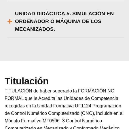
UNIDAD DIDÁCTICA 5. SIMULACIÓN EN
ORDENADOR O MÁQUINA DE LOS
MECANIZADOS.
Titulación
TITULACIÓN de haber superado la FORMACIÓN NO
FORMAL que le Acredita las Unidades de Competencia
recogidas en la Unidad Formativa UF1124 Programación
de Control Numérico Computerizado (CNC), incluida en el
Módulo Formativo MF0596_3 Control Numérico
Computerizado en Mecanizado y Conformado Mecánico,