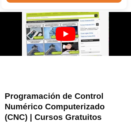
Programación de Control
Numérico Computerizado
(CNC) | Cursos Gratuitos