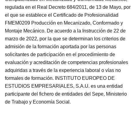
regulada en el Real Decreto 684/2011, de 13 de Mayo, por
el que se establece el Certificado de Profesionalidad
FMEM0209 Producción en Mecanizado, Conformado y
Montaje Mecánico. De acuerdo a la Instrucción de 22 de
marzo de 2022, por la que se determinan los criterios de
admisión de la formación aportada por las personas
solicitantes de participación en el procedimiento de
evaluación y acreditación de competencias profesionales
adquiridas a través de la experiencia laboral o vías no
formales de formación. INSTITUTO EUROPEO DE
ESTUDIOS EMPRESARIALES, S.A.U. es una entidad
participante del fichero de entidades del Sepe, Ministerio
de Trabajo y Economía Social.