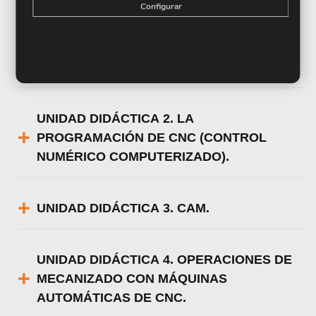
Configurar
UNIDAD DIDÁCTICA 1. CNC (CONTROL
NUMÉRICO COMPUTERIZADO) DE LAS
MÁQUINAS HERRAMIENTAS.
UNIDAD DIDÁCTICA 2. LA
PROGRAMACIÓN DE CNC (CONTROL
NUMÉRICO COMPUTERIZADO).
UNIDAD DIDÁCTICA 3. CAM.
UNIDAD DIDÁCTICA 4. OPERACIONES DE
MECANIZADO CON MÁQUINAS
AUTOMÁTICAS DE CNC.