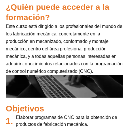
¿Quién puede acceder a la
formación?
Este curso está dirigido a los profesionales del mundo de
los fabricación mecánica, concretamente en la
producción en mecanizado, conformado y montaje
mecánico, dentro del área profesional producción
mecánica, y a todas aquellas personas interesadas en
adquirir conocimientos relacionados con la programación
de control numérico computerizado (CNC).
Objetivos
Elaborar programas de CNC para la obtención de
1.
productos de fabricación mecánica.