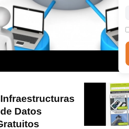
Infraestructuras
 de Datos
Gratuitos