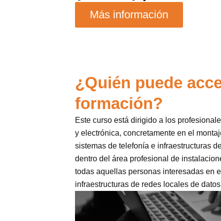
Más información
¿Quién puede acce
formación?
Este curso está dirigido a los profesional
y electrónica, concretamente en el monta
sistemas de telefonía e infraestructuras d
dentro del área profesional de instalacio
todas aquellas personas interesadas en 
infraestructuras de redes locales de datos