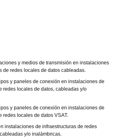
aciones y medios de transmisión en instalaciones
as de redes locales de datos cableadas.
ipos y paneles de conexión en instalaciones de
de redes locales de datos, cableadas y/o
ipos y paneles de conexión en instalaciones de
de redes locales de datos VSAT.
n instalaciones de infraestructuras de redes
 cableadas y/o inalámbricas.