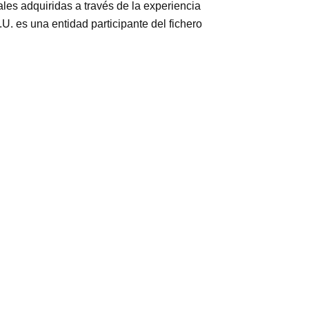
les adquiridas a través de la experiencia
s una entidad participante del fichero