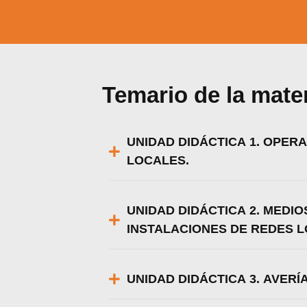
Temario de la mate
UNIDAD DIDÁCTICA 1. OPER
LOCALES.
UNIDAD DIDÁCTICA 2. MEDIO
INSTALACIONES DE REDES L
UNIDAD DIDÁCTICA 3. AVER
Utili
Puedes 