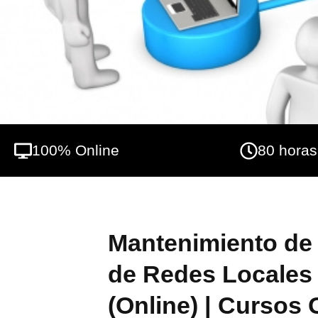
100% Online
80 horas
Mantenimiento de 
de Redes Locales
(Online) | Cursos 