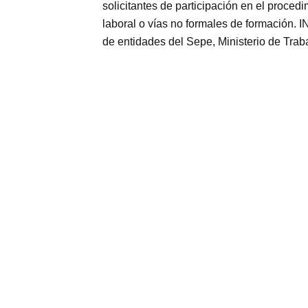
solicitantes de participación en el proced
laboral o vías no formales de formaci
de entidades del Sepe, Ministerio de Trab