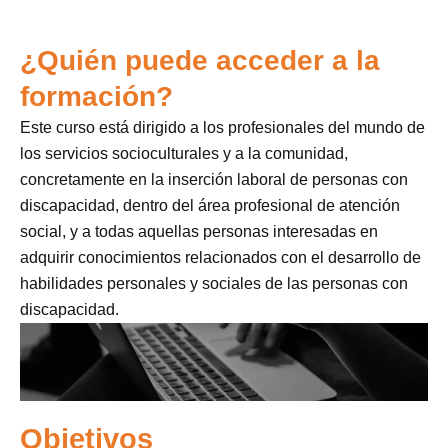
¿Quién puede acceder a la
formación?
Este curso está dirigido a los profesionales del mundo de
los servicios socioculturales y a la comunidad,
concretamente en la inserción laboral de personas con
discapacidad, dentro del área profesional de atención
social, y a todas aquellas personas interesadas en
adquirir conocimientos relacionados con el desarrollo de
habilidades personales y sociales de las personas con
discapacidad.
Objetivos