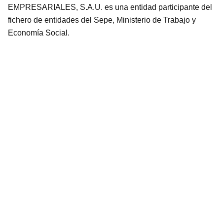
EMPRESARIALES, S.A.U. es una entidad participante del
fichero de entidades del Sepe, Ministerio de Trabajo y
Economía Social.