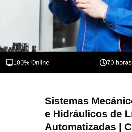
100% Online
70 horas
Sistemas Mecánic
e Hidráulicos de 
Automatizadas | C