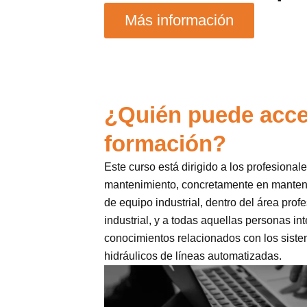
Más información
¿Quién puede acce
formación?
Este curso está dirigido a los profesional
mantenimiento, concretamente en manten
de equipo industrial, dentro del área pro
industrial, y a todas aquellas personas in
conocimientos relacionados con los sist
hidráulicos de líneas automatizadas.