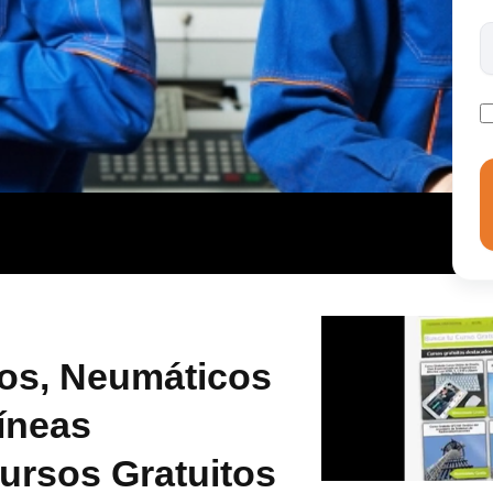
os, Neumáticos
Líneas
ursos Gratuitos