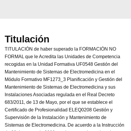
Titulación
TITULACIÓN de haber superado la FORMACIÓN NO
FORMAL que le Acredita las Unidades de Competencia
recogidas en la Unidad Formativa UF0548 Gestión del
Mantenimiento de Sistemas de Electromedicina en el
Módulo Formativo MF1273_3 Planificación y Gestión del
Mantenimiento de Sistemas de Electromedicina y sus
Instalaciones Asociadas regulada en el Real Decreto
683/2011, de 13 de Mayo, por el que se establece el
Certificado de Profesionalidad ELEQ0208 Gestión y
Supervisión de la Instalación y Mantenimiento de
Sistemas de Electromedicina. De acuerdo a la Instrucción