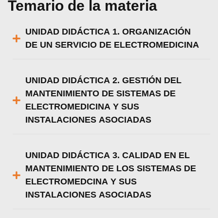
Temario de la materia
UNIDAD DIDÁCTICA 1. ORGANIZACIÓN
DE UN SERVICIO DE ELECTROMEDICINA
UNIDAD DIDÁCTICA 2. GESTIÓN DEL
MANTENIMIENTO DE SISTEMAS DE
ELECTROMEDICINA Y SUS
INSTALACIONES ASOCIADAS
UNIDAD DIDÁCTICA 3. CALIDAD EN EL
MANTENIMIENTO DE LOS SISTEMAS DE
ELECTROMEDCINA Y SUS
INSTALACIONES ASOCIADAS