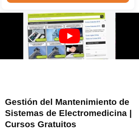
Gestión del Mantenimiento de
Sistemas de Electromedicina |
Cursos Gratuitos