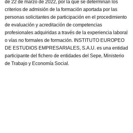
de 22 de marzo de 2022, por la que se determinan los
criterios de admisión de la formación aportada por las
personas solicitantes de participación en el procedimiento
de evaluación y acreditación de competencias
profesionales adquiridas a través de la experiencia laboral
o vías no formales de formación. INSTITUTO EUROPEO
DE ESTUDIOS EMPRESARIALES, S.A.U. es una entidad
participante del fichero de entidades del Sepe, Ministerio
de Trabajo y Economía Social.