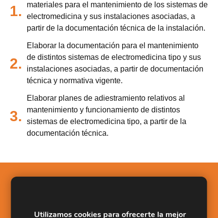
materiales para el mantenimiento de los sistemas de
1.
electromedicina y sus instalaciones asociadas, a
partir de la documentación técnica de la instalación.
Elaborar la documentación para el mantenimiento
de distintos sistemas de electromedicina tipo y sus
2.
instalaciones asociadas, a partir de documentación
técnica y normativa vigente.
Elaborar planes de adiestramiento relativos al
mantenimiento y funcionamiento de distintos
3.
sistemas de electromedicina tipo, a partir de la
documentación técnica.
Salidas Profesionales
Organizar el aprovisionamiento de medios y
Utilizamos cookies para ofrecerte la mejor