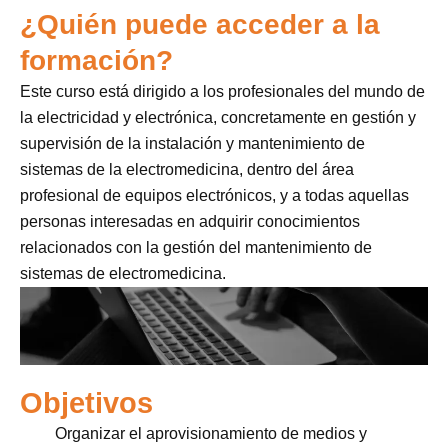
¿Quién puede acceder a la
formación?
Este curso está dirigido a los profesionales del mundo de
la electricidad y electrónica, concretamente en gestión y
supervisión de la instalación y mantenimiento de
sistemas de la electromedicina, dentro del área
profesional de equipos electrónicos, y a todas aquellas
personas interesadas en adquirir conocimientos
relacionados con la gestión del mantenimiento de
sistemas de electromedicina.
Objetivos
Organizar el aprovisionamiento de medios y