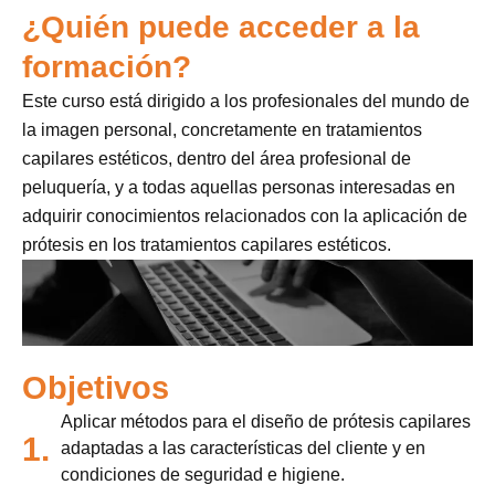
¿Quién puede acceder a la
formación?
Este curso está dirigido a los profesionales del mundo de
la imagen personal, concretamente en tratamientos
capilares estéticos, dentro del área profesional de
peluquería, y a todas aquellas personas interesadas en
adquirir conocimientos relacionados con la aplicación de
prótesis en los tratamientos capilares estéticos.
Objetivos
Aplicar métodos para el diseño de prótesis capilares
1.
adaptadas a las características del cliente y en
condiciones de seguridad e higiene.