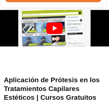
Aplicación de Prótesis en los
Tratamientos Capilares
Estéticos | Cursos Gratuitos