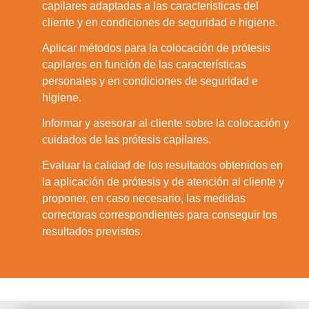
1.
capilares adaptadas a las características del
cliente y en condiciones de seguridad e higiene.
Aplicar métodos para la colocación de prótesis
capilares en función de las características
2.
personales y en condiciones de seguridad e
higiene.
Informar y asesorar al cliente sobre la colocación y
3.
cuidados de las prótesis capilares.
Evaluar la calidad de los resultados obtenidos en
la aplicación de prótesis y de atención al cliente y
4.
proponer, en caso necesario, las medidas
correctoras correspondientes para conseguir los
resultados previstos.