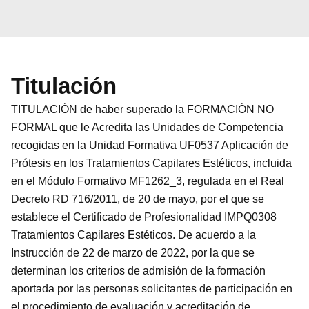
Titulación
TITULACIÓN de haber superado la FORMACIÓN NO
FORMAL que le Acredita las Unidades de Competencia
recogidas en la Unidad Formativa UF0537 Aplicación de
Prótesis en los Tratamientos Capilares Estéticos, incluida
en el Módulo Formativo MF1262_3, regulada en el Real
Decreto RD 716/2011, de 20 de mayo, por el que se
establece el Certificado de Profesionalidad IMPQ0308
Tratamientos Capilares Estéticos. De acuerdo a la
Instrucción de 22 de marzo de 2022, por la que se
determinan los criterios de admisión de la formación
aportada por las personas solicitantes de participación en
el procedimiento de evaluación y acreditación de