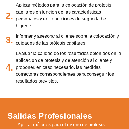
Aplicar métodos para la colocación de prótesis
capilares en función de las características
2.
personales y en condiciones de seguridad e
higiene.
Informar y asesorar al cliente sobre la colocación y
3.
cuidados de las prótesis capilares.
Evaluar la calidad de los resultados obtenidos en la
aplicación de prótesis y de atención al cliente y
4.
proponer, en caso necesario, las medidas
correctoras correspondientes para conseguir los
resultados previstos.
Salidas Profesionales
Aplicar métodos para el diseño de prótesis