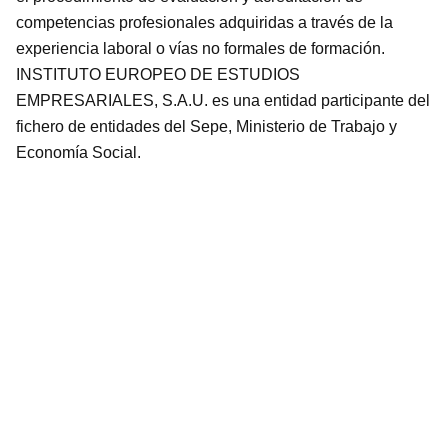
competencias profesionales adquiridas a través de la
experiencia laboral o vías no formales de formación.
INSTITUTO EUROPEO DE ESTUDIOS
EMPRESARIALES, S.A.U. es una entidad participante del
fichero de entidades del Sepe, Ministerio de Trabajo y
Economía Social.