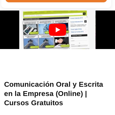
Comunicación Oral y Escrita
en la Empresa (Online) |
Cursos Gratuitos