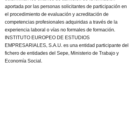
aportada por las personas solicitantes de participación en
el procedimiento de evaluación y acreditación de
competencias profesionales adquiridas a través de la
experiencia laboral o vías no formales de formación.
INSTITUTO EUROPEO DE ESTUDIOS
EMPRESARIALES, S.A.U. es una entidad participante del
fichero de entidades del Sepe, Ministerio de Trabajo y
Economía Social.