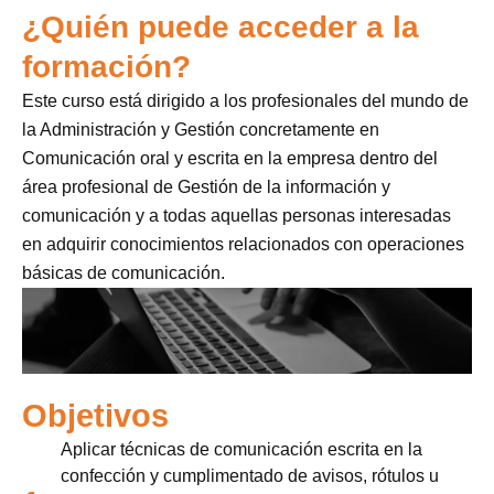
¿Quién puede acceder a la
formación?
Este curso está dirigido a los profesionales del mundo de
la Administración y Gestión concretamente en
Comunicación oral y escrita en la empresa dentro del
área profesional de Gestión de la información y
comunicación y a todas aquellas personas interesadas
en adquirir conocimientos relacionados con operaciones
básicas de comunicación.
Objetivos
Aplicar técnicas de comunicación escrita en la
confección y cumplimentado de avisos, rótulos u