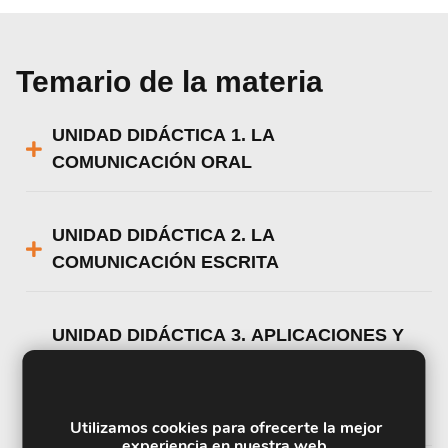
Temario de la materia
UNIDAD DIDÁCTICA 1. LA
COMUNICACIÓN ORAL
UNIDAD DIDÁCTICA 2. LA
COMUNICACIÓN ESCRITA
UNIDAD DIDÁCTICA 3. APLICACIONES Y
MEDIOS INFORMÁTICOS QUE
INTERVIENEN EN LA GESTIÓN DE LA
COMUNICACIÓN EMPRESARIAL
Utilizamos cookies para ofrecerte la mejor
experiencia en nuestra web.