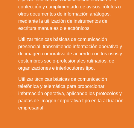
confección y cumplimentado de avisos, rótulos u
1.
otros documentos de información análogos,
mediante la utilización de instrumentos de
escritura manuales o electrónicos.
Utilizar técnicas básicas de comunicación
presencial, transmitiendo información operativa y
2.
de imagen corporativa de acuerdo con los usos y
costumbres socio-profesionales rutinarios, de
organizaciones e interlocutores tipo.
Utilizar técnicas básicas de comunicación
telefónica y telemática para proporcionar
3.
información operativa, aplicando los protocolos y
pautas de imagen corporativa tipo en la actuación
empresarial.