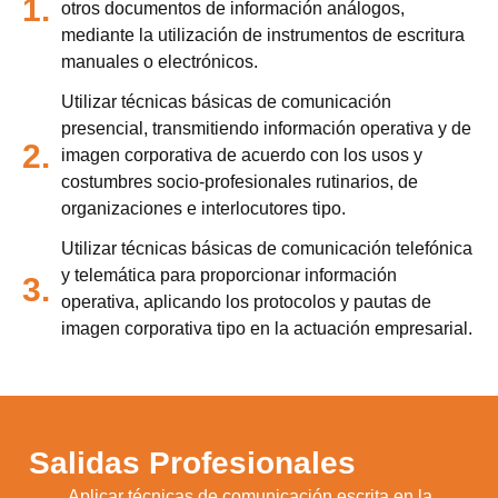
1.
otros documentos de información análogos,
mediante la utilización de instrumentos de escritura
manuales o electrónicos.
Utilizar técnicas básicas de comunicación
presencial, transmitiendo información operativa y de
2.
imagen corporativa de acuerdo con los usos y
costumbres socio-profesionales rutinarios, de
organizaciones e interlocutores tipo.
Utilizar técnicas básicas de comunicación telefónica
y telemática para proporcionar información
3.
operativa, aplicando los protocolos y pautas de
imagen corporativa tipo en la actuación empresarial.
Salidas Profesionales
Aplicar técnicas de comunicación escrita en la