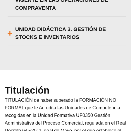
VIGENTE EN LAS OPERACIONES DE
COMPRAVENTA
UNIDAD DIDÁCTICA 3. GESTIÓN DE
STOCKS E INVENTARIOS
Titulación
TITULACIÓN de haber superado la FORMACIÓN NO
FORMAL que le Acredita las Unidades de Competencia
recogidas en la Unidad Formativa UF0350 Gestión
Administrativa del Proceso Comercial, regulada en el Real
Decreto 645/2011, de 9 de Mayo, por el que establece el