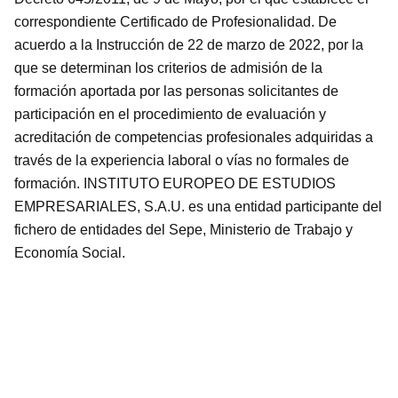
correspondiente Certificado de Profesionalidad. De
acuerdo a la Instrucción de 22 de marzo de 2022, por la
que se determinan los criterios de admisión de la
formación aportada por las personas solicitantes de
participación en el procedimiento de evaluación y
acreditación de competencias profesionales adquiridas a
través de la experiencia laboral o vías no formales de
formación. INSTITUTO EUROPEO DE ESTUDIOS
EMPRESARIALES, S.A.U. es una entidad participante del
fichero de entidades del Sepe, Ministerio de Trabajo y
Economía Social.