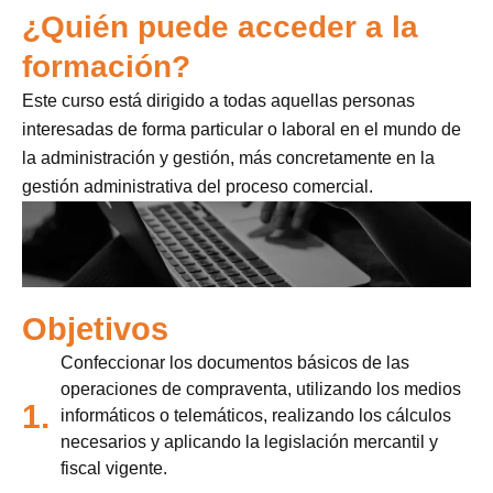
¿Quién puede acceder a la
formación?
Este curso está dirigido a todas aquellas personas
interesadas de forma particular o laboral en el mundo de
la administración y gestión, más concretamente en la
gestión administrativa del proceso comercial.
Objetivos
Confeccionar los documentos básicos de las
operaciones de compraventa, utilizando los medios
1.
informáticos o telemáticos, realizando los cálculos
necesarios y aplicando la legislación mercantil y
fiscal vigente.