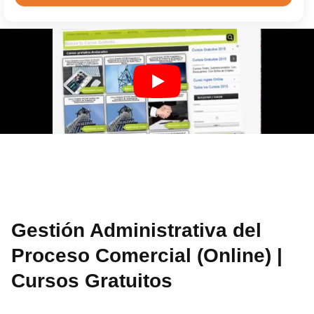
Gestión Administrativa del
Proceso Comercial (Online) |
Cursos Gratuitos