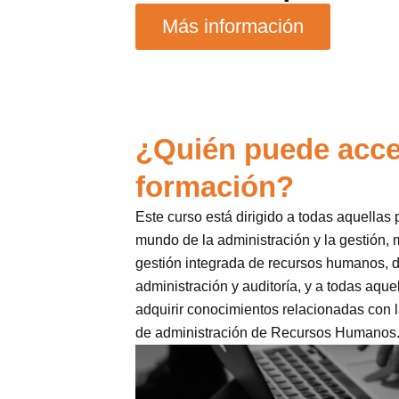
Más información
¿Quién puede acce
formación?
Este curso está dirigido a todas aquellas
mundo de la administración y la gestión,
gestión integrada de recursos humanos, d
administración y auditoría, y a todas aqu
adquirir conocimientos relacionadas con l
de administración de Recursos Humanos