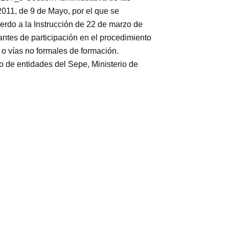
011, de 9 de Mayo, por el que se
rdo a la Instrucción de 22 de marzo de
antes de participación en el procedimiento
 o vías no formales de formación.
 entidades del Sepe, Ministerio de