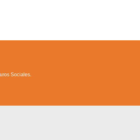
uros Sociales.