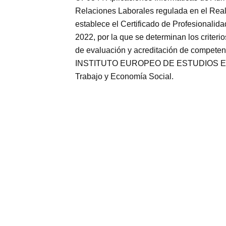
Relaciones Laborales regulada en el Real
establece el Certificado de Profesional
2022, por la que se determinan los criteri
de evaluación y acreditación de competenc
INSTITUTO EUROPEO DE ESTUDIOS EMPRESA
Trabajo y Economía Social.