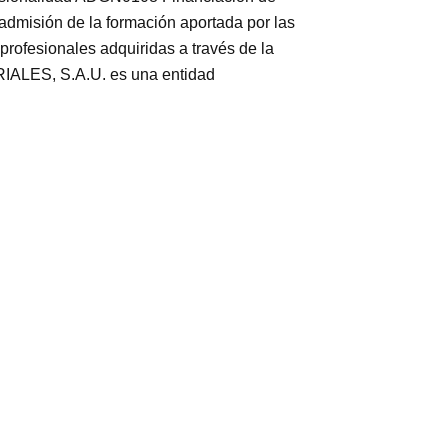
 admisión de la formación aportada por las
profesionales adquiridas a través de la
ALES, S.A.U. es una entidad