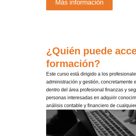
Más información
¿Quién puede acce
formación?
Este curso está dirigido a los profesional
administración y gestión, concretamente 
dentro del área profesional finanzas y seg
personas interesadas en adquirir conocim
análisis contable y financiero de cualquie