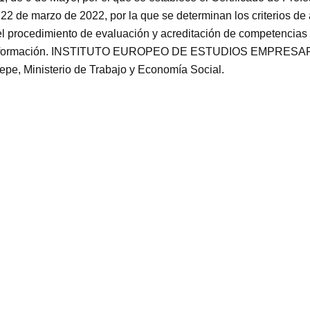
22 de marzo de 2022, por la que se determinan los criterios de
 el procedimiento de evaluación y acreditación de competencias 
s de formación. INSTITUTO EUROPEO DE ESTUDIOS EMPRESARI
Sepe, Ministerio de Trabajo y Economía Social.