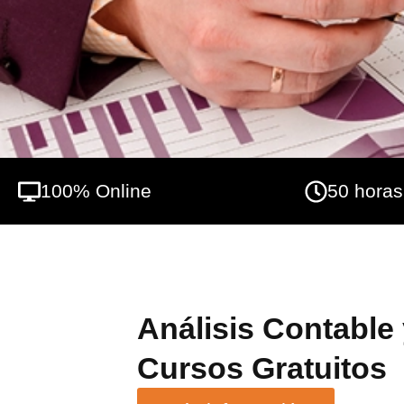
100% Online
50 horas
Análisis Contable 
Cursos Gratuitos