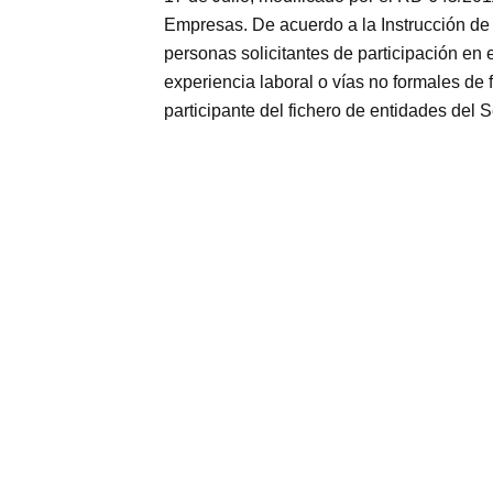
Empresas. De acuerdo a la Instrucción de 
personas solicitantes de participación en
experiencia laboral o vías no formale
participante del fichero de entidades del 