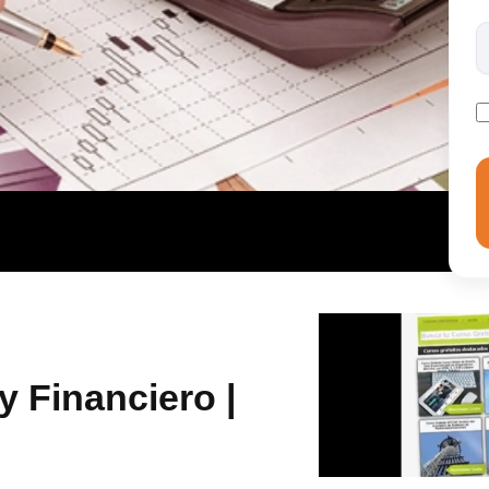
y Financiero |