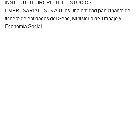
INSTITUTO EUROPEO DE ESTUDIOS
EMPRESARIALES, S.A.U. es una entidad participante del
fichero de entidades del Sepe, Ministerio de Trabajo y
Economía Social.