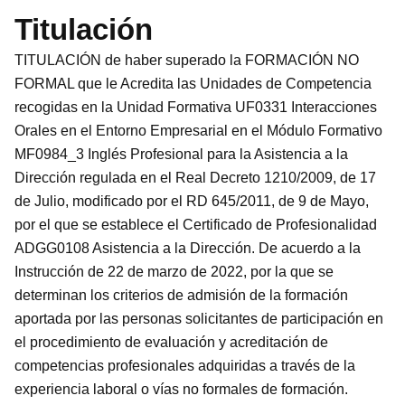
Titulación
TITULACIÓN de haber superado la FORMACIÓN NO
FORMAL que le Acredita las Unidades de Competencia
recogidas en la Unidad Formativa UF0331 Interacciones
Orales en el Entorno Empresarial en el Módulo Formativo
MF0984_3 Inglés Profesional para la Asistencia a la
Dirección regulada en el Real Decreto 1210/2009, de 17
de Julio, modificado por el RD 645/2011, de 9 de Mayo,
por el que se establece el Certificado de Profesionalidad
ADGG0108 Asistencia a la Dirección. De acuerdo a la
Instrucción de 22 de marzo de 2022, por la que se
determinan los criterios de admisión de la formación
aportada por las personas solicitantes de participación en
el procedimiento de evaluación y acreditación de
competencias profesionales adquiridas a través de la
experiencia laboral o vías no formales de formación.