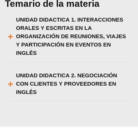
Temario de la materia
UNIDAD DIDACTICA 1. INTERACCIONES
ORALES Y ESCRITAS EN LA
ORGANIZACIÓN DE REUNIONES, VIAJES
Y PARTICIPACIÓN EN EVENTOS EN
INGLÉS
UNIDAD DIDACTICA 2. NEGOCIACIÓN
CON CLIENTES Y PROVEEDORES EN
INGLÉS