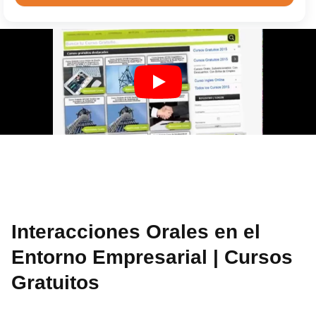
Interacciones Orales en el
Entorno Empresarial | Cursos
Gratuitos