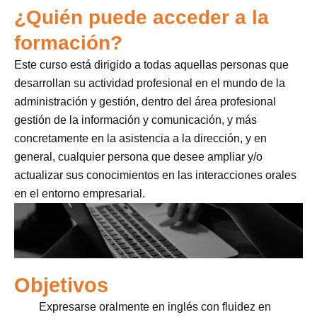
¿Quién puede acceder a la
formación?
Este curso está dirigido a todas aquellas personas que
desarrollan su actividad profesional en el mundo de la
administración y gestión, dentro del área profesional
gestión de la información y comunicación, y más
concretamente en la asistencia a la dirección, y en
general, cualquier persona que desee ampliar y/o
actualizar sus conocimientos en las interacciones orales
en el entorno empresarial.
Objetivos
Expresarse oralmente en inglés con fluidez en