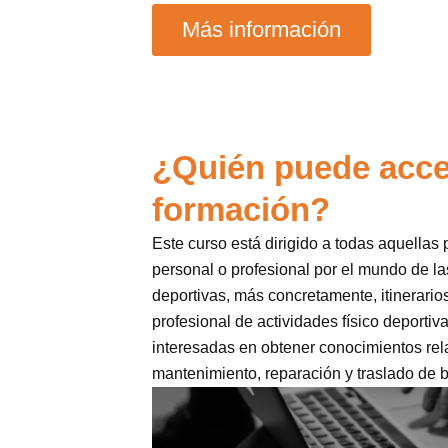
Más información
¿Quién puede acce
formación?
Este curso está dirigido a todas aquellas
personal o profesional por el mundo de las
deportivas, más concretamente, itinerarios
profesional de actividades físico deportiv
interesadas en obtener conocimientos rel
mantenimiento, reparación y traslado de b