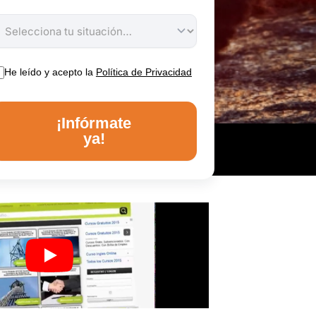
He leído y acepto la
Política de Privacidad
¡Infórmate
ya!