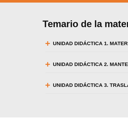
Temario de la mate
UNIDAD DIDÁCTICA 1. MATER
UNIDAD DIDÁCTICA 2. MANT
UNIDAD DIDÁCTICA 3. TRASL