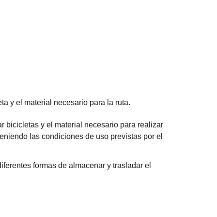
eta y el material necesario para la ruta.
 bicicletas y el material necesario para realizar
eniendo las condiciones de uso previstas por el
diferentes formas de almacenar y trasladar el