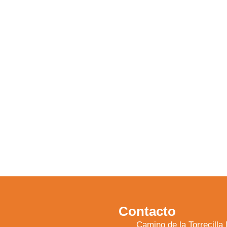
Contacto
Camino de la Torrecil