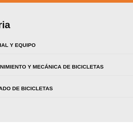
ria
IAL Y EQUIPO
ENIMIENTO Y MECÁNICA DE BICICLETAS
ADO DE BICICLETAS