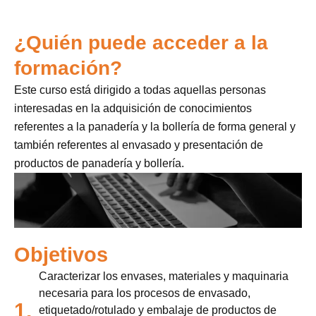
¿Quién puede acceder a la
formación?
Este curso está dirigido a todas aquellas personas
interesadas en la adquisición de conocimientos
referentes a la panadería y la bollería de forma general y
también referentes al envasado y presentación de
productos de panadería y bollería.
Objetivos
Caracterizar los envases, materiales y maquinaria
necesaria para los procesos de envasado,
1.
etiquetado/rotulado y embalaje de productos de