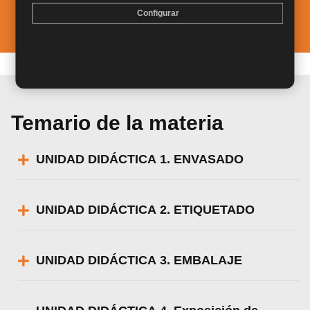
de escaparatismo.
Configurar
Temario de la materia
UNIDAD DIDÁCTICA 1. ENVASADO
UNIDAD DIDÁCTICA 2. ETIQUETADO
UNIDAD DIDÁCTICA 3. EMBALAJE