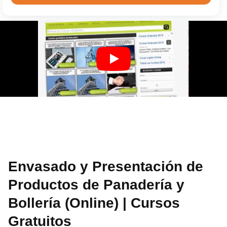
Envasado y Presentación de
Productos de Panadería y
Bollería (Online) | Cursos
Gratuitos