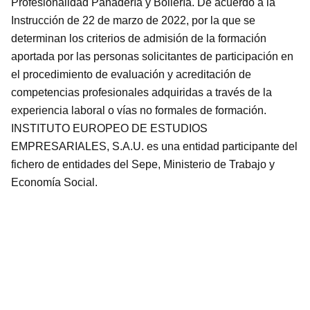
Profesionalidad Panadería y Bollería. De acuerdo a la
Instrucción de 22 de marzo de 2022, por la que se
determinan los criterios de admisión de la formación
aportada por las personas solicitantes de participación en
el procedimiento de evaluación y acreditación de
competencias profesionales adquiridas a través de la
experiencia laboral o vías no formales de formación.
INSTITUTO EUROPEO DE ESTUDIOS
EMPRESARIALES, S.A.U. es una entidad participante del
fichero de entidades del Sepe, Ministerio de Trabajo y
Economía Social.