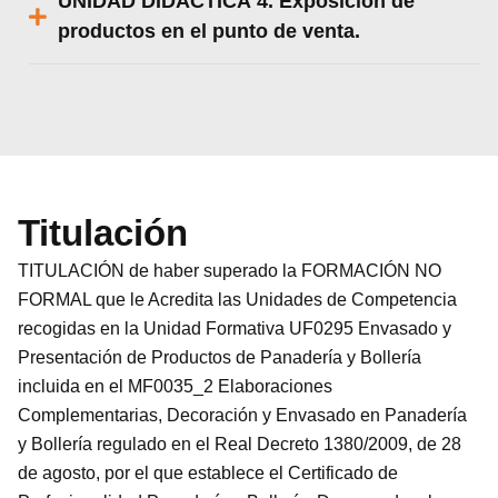
UNIDAD DIDÁCTICA 4. Exposición de
productos en el punto de venta.
Titulación
TITULACIÓN de haber superado la FORMACIÓN NO
FORMAL que le Acredita las Unidades de Competencia
recogidas en la Unidad Formativa UF0295 Envasado y
Presentación de Productos de Panadería y Bollería
incluida en el MF0035_2 Elaboraciones
Complementarias, Decoración y Envasado en Panadería
y Bollería regulado en el Real Decreto 1380/2009, de 28
de agosto, por el que establece el Certificado de