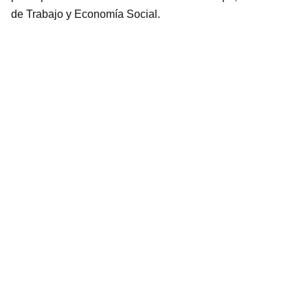
de Trabajo y Economía Social.