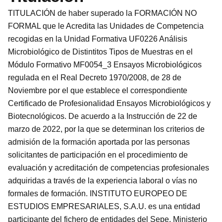
TITULACIÓN de haber superado la FORMACIÓN NO
FORMAL que le Acredita las Unidades de Competencia
recogidas en la Unidad Formativa UF0226 Análisis
Microbiológico de Distintitos Tipos de Muestras en el
Módulo Formativo MF0054_3 Ensayos Microbiológicos
regulada en el Real Decreto 1970/2008, de 28 de
Noviembre por el que establece el correspondiente
Certificado de Profesionalidad Ensayos Microbiológicos y
Biotecnológicos. De acuerdo a la Instrucción de 22 de
marzo de 2022, por la que se determinan los criterios de
admisión de la formación aportada por las personas
solicitantes de participación en el procedimiento de
evaluación y acreditación de competencias profesionales
adquiridas a través de la experiencia laboral o vías no
formales de formación. INSTITUTO EUROPEO DE
ESTUDIOS EMPRESARIALES, S.A.U. es una entidad
participante del fichero de entidades del Sepe, Ministerio