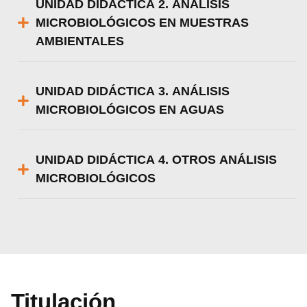
UNIDAD DIDÁCTICA 2. ANÁLISIS
MICROBIOLÓGICOS EN MUESTRAS
AMBIENTALES
UNIDAD DIDÁCTICA 3. ANÁLISIS
MICROBIOLÓGICOS EN AGUAS
UNIDAD DIDÁCTICA 4. OTROS ANÁLISIS
MICROBIOLÓGICOS
Titulación