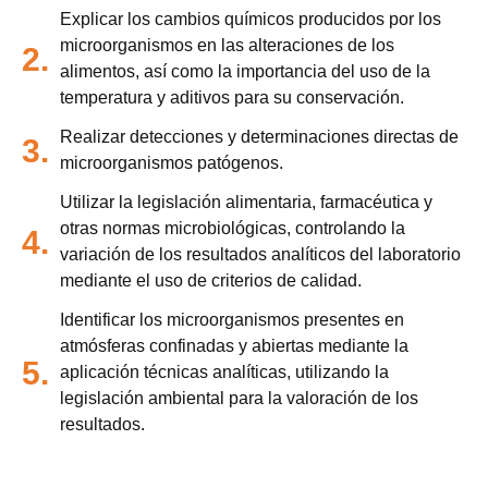
Explicar los cambios químicos producidos por los
microorganismos en las alteraciones de los
2.
alimentos, así como la importancia del uso de la
temperatura y aditivos para su conservación.
Realizar detecciones y determinaciones directas de
3.
microorganismos patógenos.
Utilizar la legislación alimentaria, farmacéutica y
otras normas microbiológicas, controlando la
4.
variación de los resultados analíticos del laboratorio
mediante el uso de criterios de calidad.
Identificar los microorganismos presentes en
atmósferas confinadas y abiertas mediante la
5.
aplicación técnicas analíticas, utilizando la
legislación ambiental para la valoración de los
resultados.