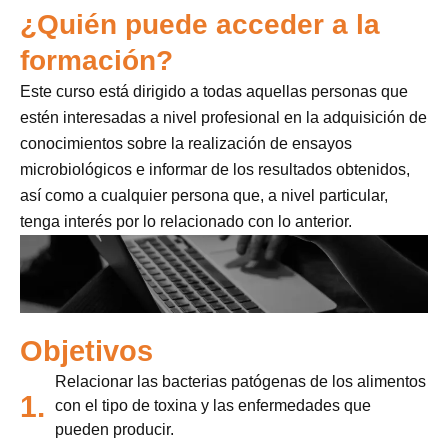
¿Quién puede acceder a la
formación?
Este curso está dirigido a todas aquellas personas que
estén interesadas a nivel profesional en la adquisición de
conocimientos sobre la realización de ensayos
microbiológicos e informar de los resultados obtenidos,
así como a cualquier persona que, a nivel particular,
tenga interés por lo relacionado con lo anterior.
Objetivos
Relacionar las bacterias patógenas de los alimentos
1.
con el tipo de toxina y las enfermedades que
pueden producir.