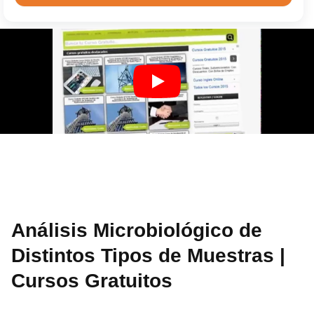
Análisis Microbiológico de
Distintos Tipos de Muestras |
Cursos Gratuitos