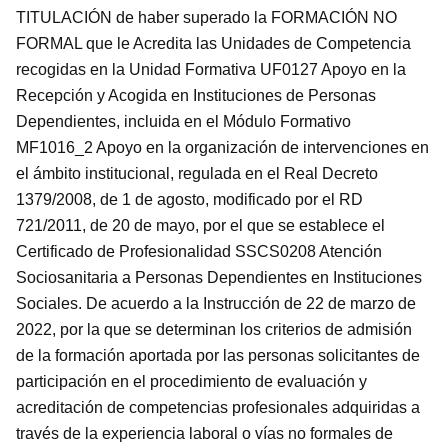
TITULACIÓN de haber superado la FORMACIÓN NO
FORMAL que le Acredita las Unidades de Competencia
recogidas en la Unidad Formativa UF0127 Apoyo en la
Recepción y Acogida en Instituciones de Personas
Dependientes, incluida en el Módulo Formativo
MF1016_2 Apoyo en la organización de intervenciones en
el ámbito institucional, regulada en el Real Decreto
1379/2008, de 1 de agosto, modificado por el RD
721/2011, de 20 de mayo, por el que se establece el
Certificado de Profesionalidad SSCS0208 Atención
Sociosanitaria a Personas Dependientes en Instituciones
Sociales. De acuerdo a la Instrucción de 22 de marzo de
2022, por la que se determinan los criterios de admisión
de la formación aportada por las personas solicitantes de
participación en el procedimiento de evaluación y
acreditación de competencias profesionales adquiridas a
través de la experiencia laboral o vías no formales de