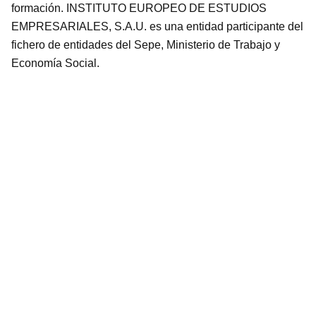
formación. INSTITUTO EUROPEO DE ESTUDIOS
EMPRESARIALES, S.A.U. es una entidad participante del
fichero de entidades del Sepe, Ministerio de Trabajo y
Economía Social.