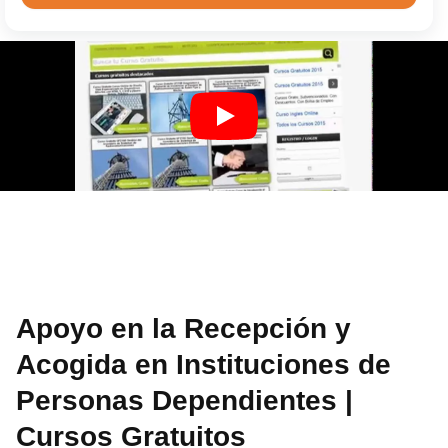
Apoyo en la Recepción y
Acogida en Instituciones de
Personas Dependientes |
Cursos Gratuitos