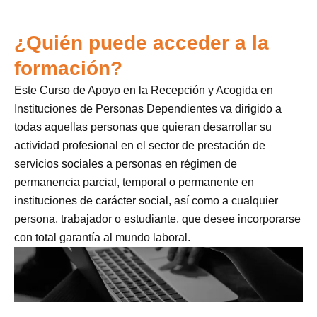
¿Quién puede acceder a la
formación?
Este Curso de Apoyo en la Recepción y Acogida en
Instituciones de Personas Dependientes va dirigido a
todas aquellas personas que quieran desarrollar su
actividad profesional en el sector de prestación de
servicios sociales a personas en régimen de
permanencia parcial, temporal o permanente en
instituciones de carácter social, así como a cualquier
persona, trabajador o estudiante, que desee incorporarse
con total garantía al mundo laboral.