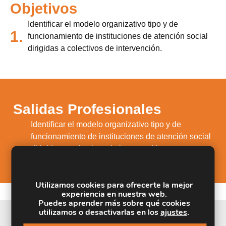
Objetivos
Identificar el modelo organizativo tipo y de
1.
funcionamiento de instituciones de atención social
dirigidas a colectivos de intervención.
Salidas Profesionales
Identificar el modelo organizativo tipo y de
1.
funcionamiento de instituciones de atención social
dirigidas a colectivos de intervención.
Utilizamos cookies para ofrecerte la mejor
experiencia en nuestra web.
Puedes aprender más sobre qué cookies
utilizamos o desactivarlas en los
ajustes
.