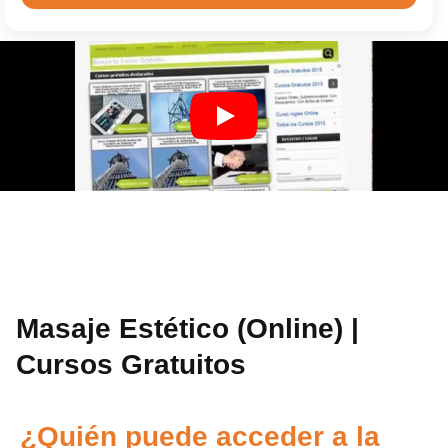
Masaje Estético (Online) |
Cursos Gratuitos
¿Quién puede acceder a la