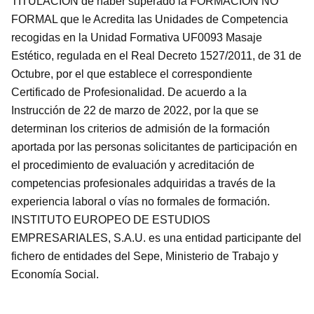
TITULACIÓN de haber superado la FORMACIÓN NO
FORMAL que le Acredita las Unidades de Competencia
recogidas en la Unidad Formativa UF0093 Masaje
Estético, regulada en el Real Decreto 1527/2011, de 31 de
Octubre, por el que establece el correspondiente
Certificado de Profesionalidad. De acuerdo a la
Instrucción de 22 de marzo de 2022, por la que se
determinan los criterios de admisión de la formación
aportada por las personas solicitantes de participación en
el procedimiento de evaluación y acreditación de
competencias profesionales adquiridas a través de la
experiencia laboral o vías no formales de formación.
INSTITUTO EUROPEO DE ESTUDIOS
EMPRESARIALES, S.A.U. es una entidad participante del
fichero de entidades del Sepe, Ministerio de Trabajo y
Economía Social.