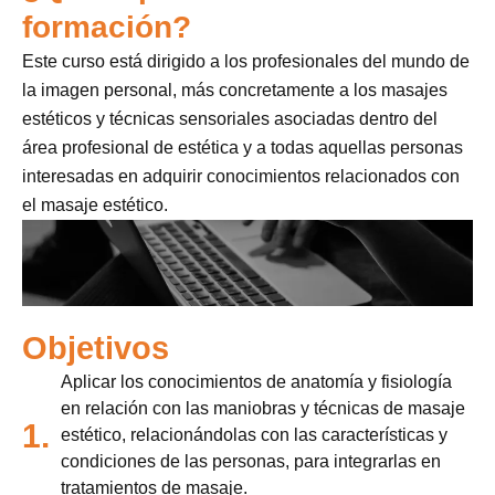
formación?
Este curso está dirigido a los profesionales del mundo de
la imagen personal, más concretamente a los masajes
estéticos y técnicas sensoriales asociadas dentro del
área profesional de estética y a todas aquellas personas
interesadas en adquirir conocimientos relacionados con
el masaje estético.
Objetivos
Aplicar los conocimientos de anatomía y fisiología
en relación con las maniobras y técnicas de masaje
1.
estético, relacionándolas con las características y
condiciones de las personas, para integrarlas en
tratamientos de masaje.