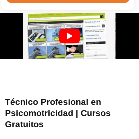
Técnico Profesional en
Psicomotricidad | Cursos
Gratuitos