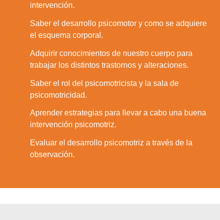
intervención.
Saber el desarrollo psicomotor y como se adquiere
2.
el esquema corporal.
Adquirir conocimientos de nuestro cuerpo para
3.
trabajar los distintos trastornos y alteraciones.
Saber el rol del psicomotricista y la sala de
4.
psicomotricidad.
Aprender estrategias para llevar a cabo una buena
5.
intervención psicomotriz.
Evaluar el desarrollo psicomotriz a través de la
6.
observación.