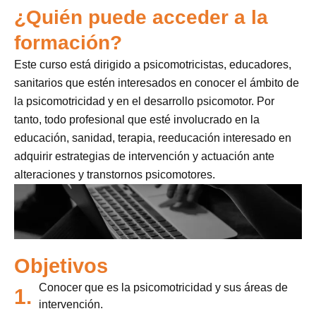
¿Quién puede acceder a la
formación?
Este curso está dirigido a psicomotricistas, educadores,
sanitarios que estén interesados en conocer el ámbito de
la psicomotricidad y en el desarrollo psicomotor. Por
tanto, todo profesional que esté involucrado en la
educación, sanidad, terapia, reeducación interesado en
adquirir estrategias de intervención y actuación ante
alteraciones y transtornos psicomotores.
Objetivos
Conocer que es la psicomotricidad y sus áreas de
1.
intervención.