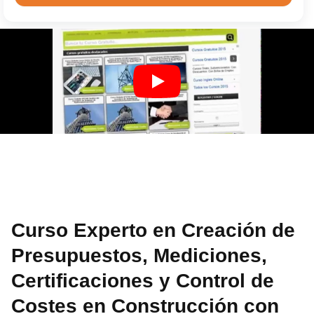
Curso Experto en Creación de
Presupuestos, Mediciones,
Certificaciones y Control de
Costes en Construcción con