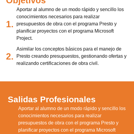
Objetivos
Aportar al alumno de un modo rápido y sencillo los
conocimientos necesarios para realizar
1.
presupuestos de obra con el programa Presto y
planificar proyectos con el programa Microsoft
Project.
Asimilar los conceptos básicos para el manejo de
2.
Presto creando presupuestos, gestionando ofertas y
realizando certificaciones de obra civil.
Salidas Profesionales
Aportar al alumno de un modo rápido y sencillo los
conocimientos necesarios para realizar
1.
presupuestos de obra con el programa Presto y
planificar proyectos con el programa Microsoft