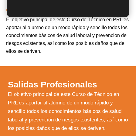
Objetivos
El objetivo principal de este Curso de Técnico en PRL es
aportar al alumno de un modo rápido y sencillo todos los
conocimientos básicos de salud laboral y prevención de
riesgos existentes, así como los posibles daños que de
ellos se deriven.
Salidas Profesionales
El objetivo principal de este Curso de Técnico en
PRL es aportar al alumno de un modo rápido y
sencillo todos los conocimientos básicos de salud
laboral y prevención de riesgos existentes, así como
los posibles daños que de ellos se deriven.