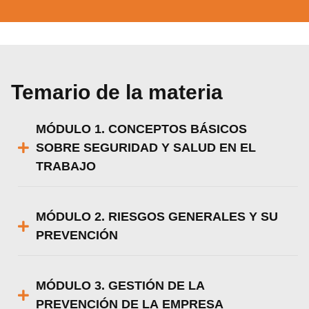
Temario de la materia
MÓDULO 1. CONCEPTOS BÁSICOS
SOBRE SEGURIDAD Y SALUD EN EL
TRABAJO
MÓDULO 2. RIESGOS GENERALES Y SU
PREVENCIÓN
MÓDULO 3. GESTIÓN DE LA
PREVENCIÓN DE LA EMPRESA