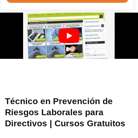
Técnico en Prevención de
Riesgos Laborales para
Directivos | Cursos Gratuitos