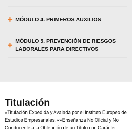
MÓDULO 4. PRIMEROS AUXILIOS
MÓDULO 5. PREVENCIÓN DE RIESGOS
LABORALES PARA DIRECTIVOS
Titulación
«Titulación Expedida y Avalada por el Instituto Europeo de
Estudios Empresariales. «»Enseñanza No Oficial y No
Conducente a la Obtención de un Título con Carácter