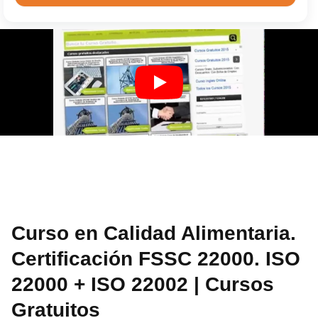
Curso en Calidad Alimentaria.
Certificación FSSC 22000. ISO
22000 + ISO 22002 | Cursos
Gratuitos