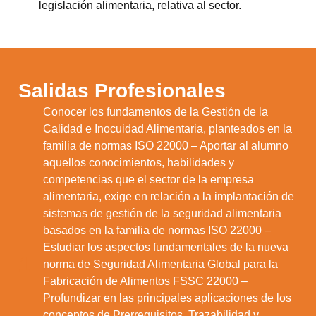
legislación alimentaria, relativa al sector.
Salidas Profesionales
Conocer los fundamentos de la Gestión de la
Calidad e Inocuidad Alimentaria, planteados en la
familia de normas ISO 22000 – Aportar al alumno
aquellos conocimientos, habilidades y
competencias que el sector de la empresa
alimentaria, exige en relación a la implantación de
sistemas de gestión de la seguridad alimentaria
basados en la familia de normas ISO 22000 –
Estudiar los aspectos fundamentales de la nueva
1.
norma de Seguridad Alimentaria Global para la
Fabricación de Alimentos FSSC 22000 –
Profundizar en las principales aplicaciones de los
conceptos de Prerrequisitos, Trazabilidad y