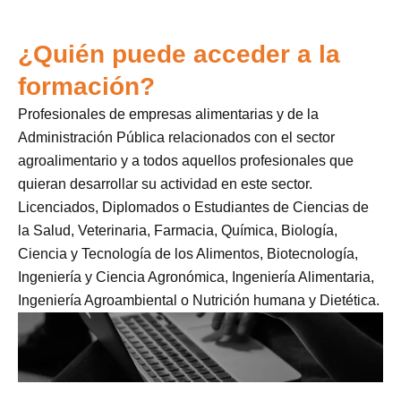
¿Quién puede acceder a la
formación?
Profesionales de empresas alimentarias y de la
Administración Pública relacionados con el sector
agroalimentario y a todos aquellos profesionales que
quieran desarrollar su actividad en este sector.
Licenciados, Diplomados o Estudiantes de Ciencias de
la Salud, Veterinaria, Farmacia, Química, Biología,
Ciencia y Tecnología de los Alimentos, Biotecnología,
Ingeniería y Ciencia Agronómica, Ingeniería Alimentaria,
Ingeniería Agroambiental o Nutrición humana y Dietética.