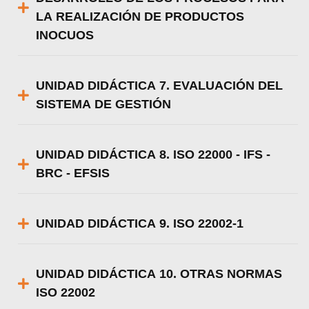
LA REALIZACIÓN DE PRODUCTOS
INOCUOS
UNIDAD DIDÁCTICA 7. EVALUACIÓN DEL
SISTEMA DE GESTIÓN
UNIDAD DIDÁCTICA 8. ISO 22000 - IFS -
BRC - EFSIS
UNIDAD DIDÁCTICA 9. ISO 22002-1
UNIDAD DIDÁCTICA 10. OTRAS NORMAS
ISO 22002