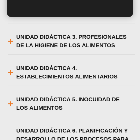
UNIDAD DIDÁCTICA 2. APROXIMACIÓN A
LA ISO 22000
UNIDAD DIDÁCTICA 3. PROFESIONALES
DE LA HIGIENE DE LOS ALIMENTOS
UNIDAD DIDÁCTICA 4.
ESTABLECIMIENTOS ALIMENTARIOS
UNIDAD DIDÁCTICA 5. INOCUIDAD DE
LOS ALIMENTOS
UNIDAD DIDÁCTICA 6. PLANIFICACIÓN Y
DESARROLLO DE LOS PROCESOS PARA