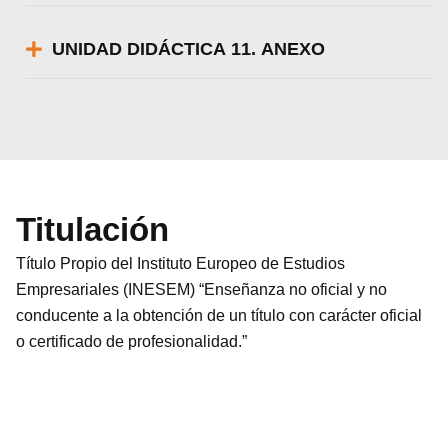
UNIDAD DIDÁCTICA 11. ANEXO
Titulación
Título Propio del Instituto Europeo de Estudios
Empresariales (INESEM) “Enseñanza no oficial y no
conducente a la obtención de un título con carácter oficial
o certificado de profesionalidad.”