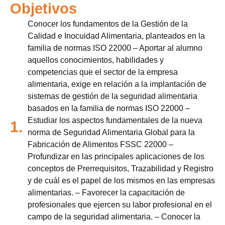
Objetivos
Conocer los fundamentos de la Gestión de la
Calidad e Inocuidad Alimentaria, planteados en la
familia de normas ISO 22000 – Aportar al alumno
aquellos conocimientos, habilidades y
competencias que el sector de la empresa
alimentaria, exige en relación a la implantación de
sistemas de gestión de la seguridad alimentaria
basados en la familia de normas ISO 22000 –
Estudiar los aspectos fundamentales de la nueva
1.
norma de Seguridad Alimentaria Global para la
Fabricación de Alimentos FSSC 22000 –
Profundizar en las principales aplicaciones de los
conceptos de Prerrequisitos, Trazabilidad y Registro
y de cuál es el papel de los mismos en las empresas
alimentarias. – Favorecer la capacitación de
profesionales que ejercen su labor profesional en el
campo de la seguridad alimentaria. – Conocer la