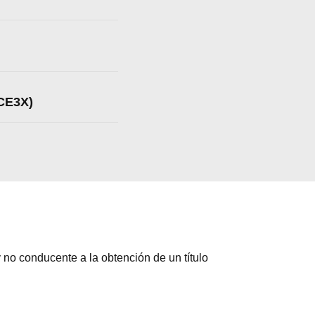
CE3X)
 no conducente a la obtención de un título