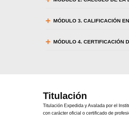
MÓDULO 3. CALIFICACIÓN EN
MÓDULO 4. CERTIFICACIÓN D
Titulación
Titulación Expedida y Avalada por el Inst
con carácter oficial o certificado de profes