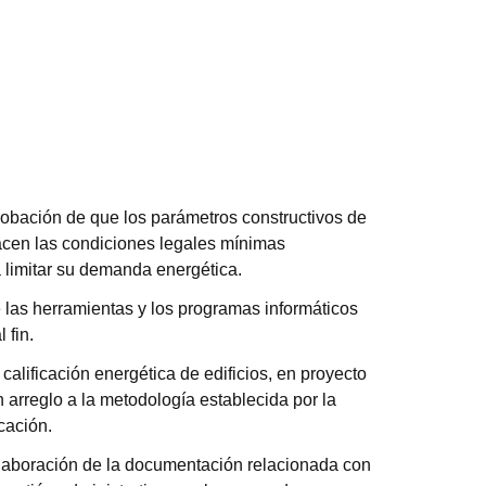
obación de que los parámetros constructivos de
sfacen las condiciones legales mínimas
 limitar su demanda energética.
las herramientas y los programas informáticos
 fin.
calificación energética de edificios, en proyecto
n arreglo a la metodología establecida por la
cación.
elaboración de la documentación relacionada con