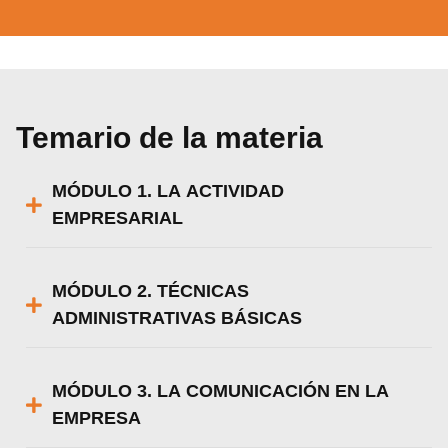
Temario de la materia
MÓDULO 1. LA ACTIVIDAD
EMPRESARIAL
MÓDULO 2. TÉCNICAS
ADMINISTRATIVAS BÁSICAS
MÓDULO 3. LA COMUNICACIÓN EN LA
EMPRESA