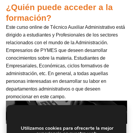
¿Quién puede acceder a la
formación?
Este curso online de Técnico Auxiliar Administrativo está
dirigido a estudiantes y Profesionales de los sectores
relacionados con el mundo de la Administración.
Empresarios de PYMES que deseen desarrollar
conocimientos sobre la materia. Estudiantes de
Empresariales, Económicas, ciclos formativos de
administración, etc. En general, a todas aquellas
personas interesadas en desarrollar su labor en
departamentos administrativos o que deseen
promocionar en este campo.
Utilizamos cookies para ofrecerte la mejor