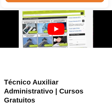
Técnico Auxiliar
Administrativo | Cursos
Gratuitos