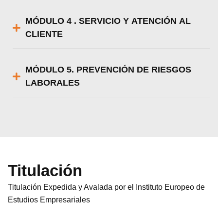
MÓDULO 4 . SERVICIO Y ATENCIÓN AL
CLIENTE
MÓDULO 5. PREVENCIÓN DE RIESGOS
LABORALES
Titulación
Titulación Expedida y Avalada por el Instituto Europeo de
Estudios Empresariales