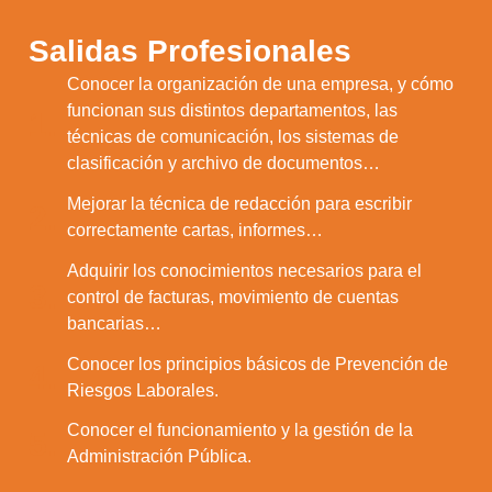
Salidas Profesionales
Conocer la organización de una empresa, y cómo
funcionan sus distintos departamentos, las
1.
técnicas de comunicación, los sistemas de
clasificación y archivo de documentos…
Mejorar la técnica de redacción para escribir
2.
correctamente cartas, informes…
Adquirir los conocimientos necesarios para el
3.
control de facturas, movimiento de cuentas
bancarias…
Conocer los principios básicos de Prevención de
4.
Riesgos Laborales.
Conocer el funcionamiento y la gestión de la
5.
Administración Pública.