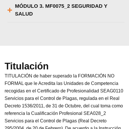
MÓDULO 3. MF0075_2 SEGURIDAD Y
SALUD
Titulación
TITULACIÓN de haber superado la FORMACIÓN NO
FORMAL que le Acredita las Unidades de Competencia
recogidas en el Certificado de Profesionalidad SEAG0110
Servicios para el Control de Plagas, regulada en el Real
Decreto 1536/2011, de 31 de Octubre, del cual toma como
referencia la Cualificación Profesional SEA028_2
Servicios para el Control de Plagas (Real Decreto
295/2004, de 20 de Febrero). De acuerdo a la Instrucción