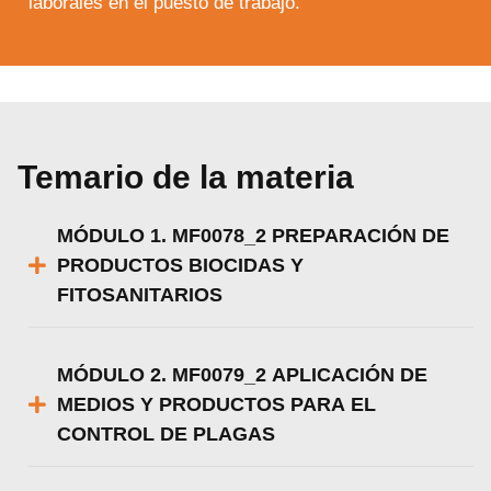
laborales en el puesto de trabajo.
Temario de la materia
MÓDULO 1. MF0078_2 PREPARACIÓN DE
PRODUCTOS BIOCIDAS Y
FITOSANITARIOS
MÓDULO 2. MF0079_2 APLICACIÓN DE
MEDIOS Y PRODUCTOS PARA EL
CONTROL DE PLAGAS