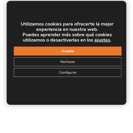
Utilizamos cookies para ofrecerte la mejor
experiencia en nuestra web.
Puedes aprender más sobre qué cookies
utilizamos o desactivarlas en los
ajustes
.
Aceptar
Rechazar
Configurar