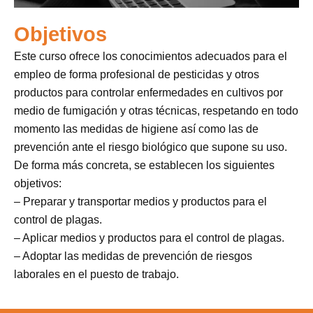
Objetivos
Este curso ofrece los conocimientos adecuados para el
empleo de forma profesional de pesticidas y otros
productos para controlar enfermedades en cultivos por
medio de fumigación y otras técnicas, respetando en todo
momento las medidas de higiene así como las de
prevención ante el riesgo biológico que supone su uso.
De forma más concreta, se establecen los siguientes
objetivos:
– Preparar y transportar medios y productos para el
control de plagas.
– Aplicar medios y productos para el control de plagas.
– Adoptar las medidas de prevención de riesgos
laborales en el puesto de trabajo.