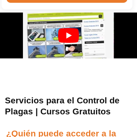
Servicios para el Control de
Plagas | Cursos Gratuitos
¿Quién puede acceder a la