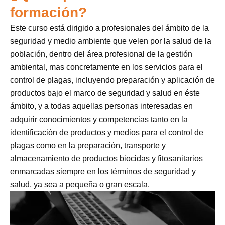
formación?
Este curso está dirigido a profesionales del ámbito de la
seguridad y medio ambiente que velen por la salud de la
población, dentro del área profesional de la gestión
ambiental, mas concretamente en los servicios para el
control de plagas, incluyendo preparación y aplicación de
productos bajo el marco de seguridad y salud en éste
ámbito, y a todas aquellas personas interesadas en
adquirir conocimientos y competencias tanto en la
identificación de productos y medios para el control de
plagas como en la preparación, transporte y
almacenamiento de productos biocidas y fitosanitarios
enmarcadas siempre en los términos de seguridad y
salud, ya sea a pequeña o gran escala.