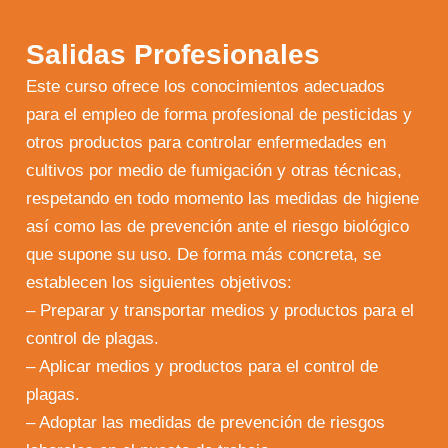
Salidas Profesionales
Este curso ofrece los conocimientos adecuados
para el empleo de forma profesional de pesticidas y
otros productos para controlar enfermedades en
cultivos por medio de fumigación y otras técnicas,
respetando en todo momento las medidas de higiene
así como las de prevención ante el riesgo biológico
que supone su uso. De forma más concreta, se
establecen los siguientes objetivos:
– Preparar y transportar medios y productos para el
control de plagas.
– Aplicar medios y productos para el control de
plagas.
– Adoptar las medidas de prevención de riesgos