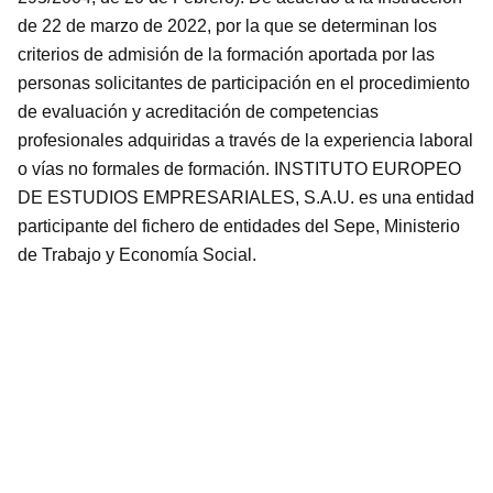
de 22 de marzo de 2022, por la que se determinan los
criterios de admisión de la formación aportada por las
personas solicitantes de participación en el procedimiento
de evaluación y acreditación de competencias
profesionales adquiridas a través de la experiencia laboral
o vías no formales de formación. INSTITUTO EUROPEO
DE ESTUDIOS EMPRESARIALES, S.A.U. es una entidad
participante del fichero de entidades del Sepe, Ministerio
de Trabajo y Economía Social.