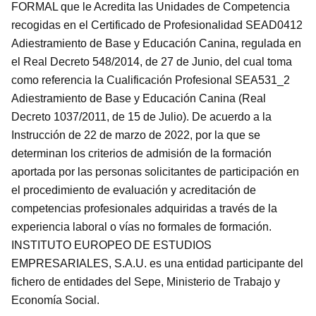
FORMAL que le Acredita las Unidades de Competencia
recogidas en el Certificado de Profesionalidad SEAD0412
Adiestramiento de Base y Educación Canina, regulada en
el Real Decreto 548/2014, de 27 de Junio, del cual toma
como referencia la Cualificación Profesional SEA531_2
Adiestramiento de Base y Educación Canina (Real
Decreto 1037/2011, de 15 de Julio). De acuerdo a la
Instrucción de 22 de marzo de 2022, por la que se
determinan los criterios de admisión de la formación
aportada por las personas solicitantes de participación en
el procedimiento de evaluación y acreditación de
competencias profesionales adquiridas a través de la
experiencia laboral o vías no formales de formación.
INSTITUTO EUROPEO DE ESTUDIOS
EMPRESARIALES, S.A.U. es una entidad participante del
fichero de entidades del Sepe, Ministerio de Trabajo y
Economía Social.