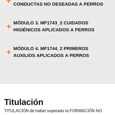
CONDUCTAS NO DESEADAS A PERROS
MÓDULO 3. MF1743_2 CUIDADOS
HIGIÉNICOS APLICADOS A PERROS
MÓDULO 4. MF1744_2 PRIMEROS
AUXILIOS APLICADOS A PERROS
Titulación
TITULACIÓN de haber superado la FORMACIÓN NO