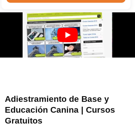
Adiestramiento de Base y
Educación Canina | Cursos
Gratuitos