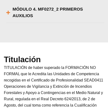
MÓDULO 4. MF0272_2 PRIMEROS
AUXILIOS
Titulación
TITULACIÓN de haber superado la FORMACIÓN NO
FORMAL que le Acredita las Unidades de Competencia
recogidas en el Certificado de Profesionalidad SEAD0411
Operaciones de Vigilancia y Extinción de Incendios
Forestales y Apoyo a Contingencias en el Medio Natural y
Rural, regulada en el Real Decreto 624/2013, de 2 de
Agosto, del cual toma como referencia la Cualificación