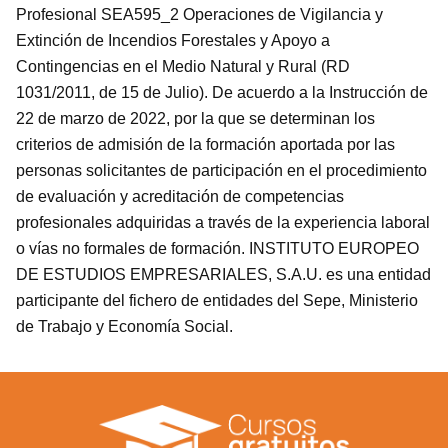
Profesional SEA595_2 Operaciones de Vigilancia y
Extinción de Incendios Forestales y Apoyo a
Contingencias en el Medio Natural y Rural (RD
1031/2011, de 15 de Julio). De acuerdo a la Instrucción de
22 de marzo de 2022, por la que se determinan los
criterios de admisión de la formación aportada por las
personas solicitantes de participación en el procedimiento
de evaluación y acreditación de competencias
profesionales adquiridas a través de la experiencia laboral
o vías no formales de formación. INSTITUTO EUROPEO
DE ESTUDIOS EMPRESARIALES, S.A.U. es una entidad
participante del fichero de entidades del Sepe, Ministerio
de Trabajo y Economía Social.