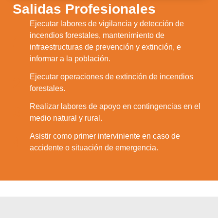
Salidas Profesionales
Ejecutar labores de vigilancia y detección de
incendios forestales, mantenimiento de
1.
infraestructuras de prevención y extinción, e
informar a la población.
Ejecutar operaciones de extinción de incendios
2.
forestales.
Realizar labores de apoyo en contingencias en el
3.
medio natural y rural.
Asistir como primer interviniente en caso de
4.
accidente o situación de emergencia.