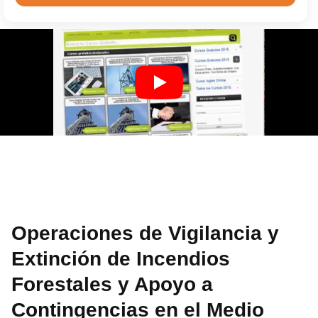
Operaciones de Vigilancia y
Extinción de Incendios
Forestales y Apoyo a
Contingencias en el Medio