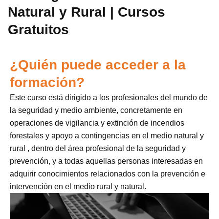
Natural y Rural | Cursos
Gratuitos
¿Quién puede acceder a la
formación?
Este curso está dirigido a los profesionales del mundo de
la seguridad y medio ambiente, concretamente en
operaciones de vigilancia y extinción de incendios
forestales y apoyo a contingencias en el medio natural y
rural , dentro del área profesional de la seguridad y
prevención, y a todas aquellas personas interesadas en
adquirir conocimientos relacionados con la prevención e
intervención en el medio rural y natural.