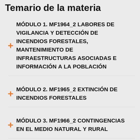
Temario de la materia
MÓDULO 1. MF1964_2 LABORES DE
VIGILANCIA Y DETECCIÓN DE
INCENDIOS FORESTALES,
MANTENIMIENTO DE
INFRAESTRUCTURAS ASOCIADAS E
INFORMACIÓN A LA POBLACIÓN
MÓDULO 2. MF1965_2 EXTINCIÓN DE
INCENDIOS FORESTALES
MÓDULO 3. MF1966_2 CONTINGENCIAS
EN EL MEDIO NATURAL Y RURAL