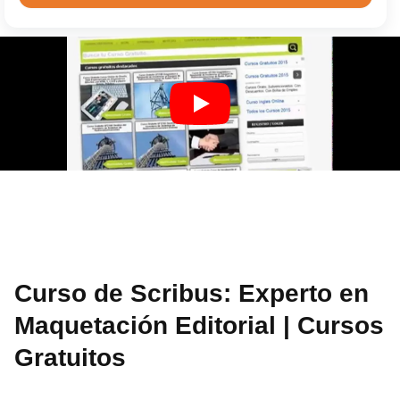
Curso de Scribus: Experto en
Maquetación Editorial | Cursos
Gratuitos