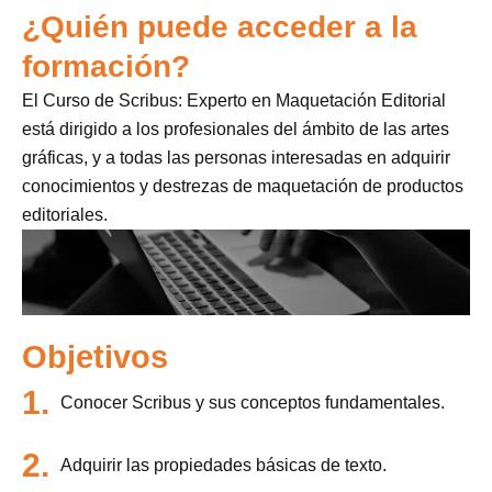
¿Quién puede acceder a la
formación?
El Curso de Scribus: Experto en Maquetación Editorial
está dirigido a los profesionales del ámbito de las artes
gráficas, y a todas las personas interesadas en adquirir
conocimientos y destrezas de maquetación de productos
editoriales.
Objetivos
1.
Conocer Scribus y sus conceptos fundamentales.
2.
Adquirir las propiedades básicas de texto.