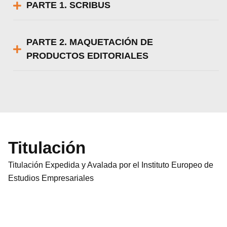
PARTE 1. SCRIBUS
PARTE 2. MAQUETACIÓN DE
PRODUCTOS EDITORIALES
Titulación
Titulación Expedida y Avalada por el Instituto Europeo de
Estudios Empresariales