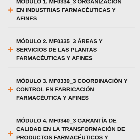
MÓDULO 1. MF0334_3 ORGANIZACIÓN
EN INDUSTRIAS FARMACÉUTICAS Y
AFINES
MÓDULO 2. MF0335_3 ÁREAS Y
SERVICIOS DE LAS PLANTAS
FARMACÉUTICAS Y AFINES
MÓDULO 3. MF0339_3 COORDINACIÓN Y
CONTROL EN FABRICACIÓN
FARMACÉUTICA Y AFINES
MÓDULO 4. MF0340_3 GARANTÍA DE
CALIDAD EN LA TRANSFORMACIÓN DE
PRODUCTOS FARMACÉUTICOS Y