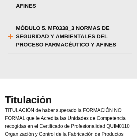
AFINES
MÓDULO 5. MF0338_3 NORMAS DE
SEGURIDAD Y AMBIENTALES DEL
PROCESO FARMACÉUTICO Y AFINES
Titulación
TITULACIÓN de haber superado la FORMACIÓN NO
FORMAL que le Acredita las Unidades de Competencia
recogidas en el Certificado de Profesionalidad QUIM0110
Organización y Control de la Fabricación de Productos