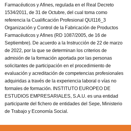
Farmacéuticos y Afines, regulada en el Real Decreto
1534/2011, de 31 de Octubre, del cual toma como
referencia la Cualificación Profesional QUI116_3
Organización y Control de la Fabricación de Productos
Farmacéuticos y Afines (RD 1087/2005, de 16 de
Septiembre). De acuerdo a la Instrucción de 22 de marzo
de 2022, por la que se determinan los criterios de
admisión de la formación aportada por las personas
solicitantes de participación en el procedimiento de
evaluación y acreditación de competencias profesionales
adquiridas a través de la experiencia laboral o vías no
formales de formación. INSTITUTO EUROPEO DE
ESTUDIOS EMPRESARIALES, S.A.U. es una entidad
participante del fichero de entidades del Sepe, Ministerio
de Trabajo y Economía Social.