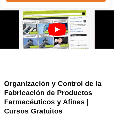
Organización y Control de la
Fabricación de Productos
Farmacéuticos y Afines |
Cursos Gratuitos