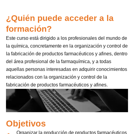
¿Quién puede acceder a la
formación?
Este curso está dirigido a los profesionales del mundo de
la química, concretamente en la organización y control de
la fabricación de productos farmacéuticos y afines, dentro
del área profesional de la farmaquímica, y a todas
aquellas personas interesadas en adquirir conocimientos
relacionados con la organización y control de la
fabricación de productos farmacéuticos y afines.
Objetivos
Organizar la producción de productos farmacéuticos