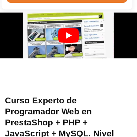
Curso Experto de
Programador Web en
PrestaShop + PHP +
JavaScript + MySQL. Nivel