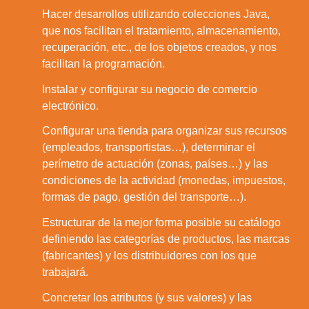
Hacer desarrollos utilizando colecciones Java,
que nos facilitan el tratamiento, almacenamiento,
3.
recuperación, etc., de los objetos creados, y nos
facilitan la programación.
Instalar y configurar su negocio de comercio
4.
electrónico.
Configurar una tienda para organizar sus recursos
(empleados, transportistas…), determinar el
5.
perímetro de actuación (zonas, países…) y las
condiciones de la actividad (monedas, impuestos,
formas de pago, gestión del transporte…).
Estructurar de la mejor forma posible su catálogo
definiendo las categorías de productos, las marcas
6.
(fabricantes) y los distribuidores con los que
trabajará.
Concretar los atributos (y sus valores) y las