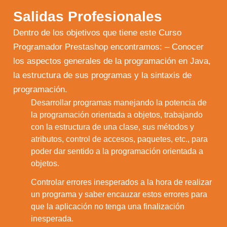
Salidas Profesionales
Dentro de los objetivos que tiene este Curso
Programador Prestashop encontramos: – Conocer
los aspectos generales de la programación en Java,
la estructura de sus programas y la sintaxis de
programación.
Desarrollar programas manejando la potencia de
la programación orientada a objetos, trabajando
con la estructura de una clase, sus métodos y
1.
atributos, control de accesos, paquetes, etc., para
poder dar sentido a la programación orientada a
objetos.
Controlar errores inesperados a la hora de realizar
un programa y saber encauzar estos errores para
2.
que la aplicación no tenga una finalización
inesperada.