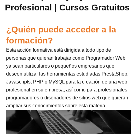
Profesional | Cursos Gratuitos
¿Quién puede acceder a la
formación?
Esta acción formativa está dirigida a todo tipo de
personas que quieran trabajar como Programador Web,
ya sean particulares o pequeños empresarios que
deseen utilizar las herramientas estudiadas PrestaShop,
Javascripts, PHP o MySQL para la creación de una web
profesional en su empresa, así como para profesionales,
programadores o diseñadores de sitios web que quieran
ampliar sus conocimientos sobre esta materia.