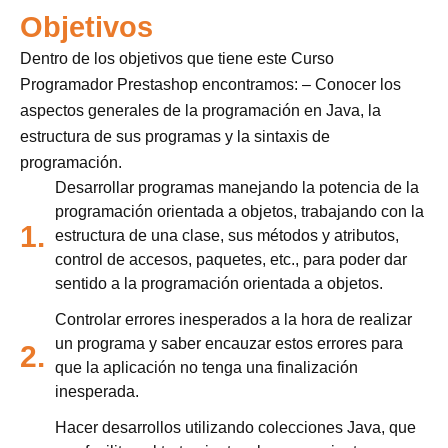
Objetivos
Dentro de los objetivos que tiene este Curso
Programador Prestashop encontramos: – Conocer los
aspectos generales de la programación en Java, la
estructura de sus programas y la sintaxis de
programación.
Desarrollar programas manejando la potencia de la
programación orientada a objetos, trabajando con la
1.
estructura de una clase, sus métodos y atributos,
control de accesos, paquetes, etc., para poder dar
sentido a la programación orientada a objetos.
Controlar errores inesperados a la hora de realizar
un programa y saber encauzar estos errores para
2.
que la aplicación no tenga una finalización
inesperada.
Hacer desarrollos utilizando colecciones Java, que