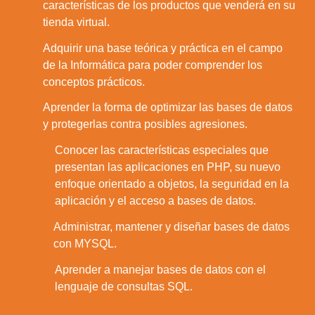
7.
características de los productos que venderá en su
tienda virtual.
Adquirir una base teórica y práctica en el campo
8.
de la Informática para poder comprender los
conceptos prácticos.
Aprender la forma de optimizar las bases de datos
9.
y protegerlas contra posibles agresiones.
Conocer las características especiales que
presentan las aplicaciones en PHP, su nuevo
10.
enfoque orientado a objetos, la seguridad en la
aplicación y el acceso a bases de datos.
Administrar, mantener y diseñar bases de datos
11.
con MYSQL.
Aprender a manejar bases de datos con el
12.
lenguaje de consultas SQL.