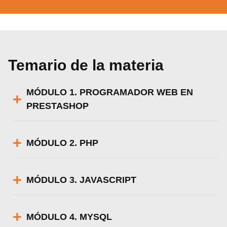
Temario de la materia
MÓDULO 1. PROGRAMADOR WEB EN
PRESTASHOP
MÓDULO 2. PHP
MÓDULO 3. JAVASCRIPT
MÓDULO 4. MYSQL