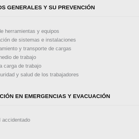
GOS GENERALES Y SU PREVENCIÓN
de herramientas y equipos
ción de sistemas e instalaciones
amiento y transporte de cargas
edio de trabajo
a carga de trabajo
uridad y salud de los trabajadores
ACIÓN EN EMERGENCIAS Y EVACUACIÓN
l accidentado