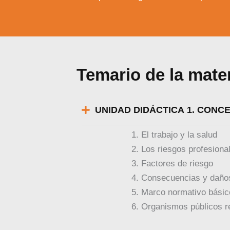
Temario de la mate
UNIDAD DIDÁCTICA 1. CONC
El trabajo y la salud
Los riesgos profesiona
Factores de riesgo
Consecuencias y daños
Marco normativo básico
Organismos públicos re