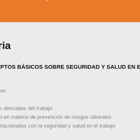
ria
EPTOS BÁSICOS SOBRE SEGURIDAD Y SALUD EN 
les
 derivados del trabajo
 en materia de prevención de riesgos laborales
lacionados con la seguridad y salud en el trabajo