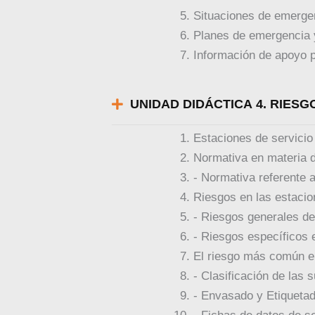
Situaciones de emerge
Planes de emergencia 
Información de apoyo 
UNIDAD DIDÁCTICA 4. RIESG
Estaciones de servicio
Normativa en materia d
- Normativa referente a
Riesgos en las estacio
- Riesgos generales de
- Riesgos específicos 
El riesgo más común en
- Clasificación de las 
- Envasado y Etiquetad