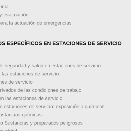
ncia
y evacuación
para la actuación de emergencias
OS ESPECÍFICOS EN ESTACIONES DE SERVICIO
e seguridad y salud en estaciones de servicio
 las estaciones de servicio
nes de servicio
rivados de las condiciones de trabajo
en las estaciones de servicio
 estaciones de servicio: exposición a químicos
sustancias químicas
o Sustancias y preparados peligrosos