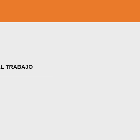
EL TRABAJO