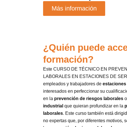
Más información
¿Quién puede acce
formación?
Este CURSO DE TÉCNICO EN PREVE
LABORALES EN ESTACIONES DE SERVIC
empleados y trabajadores de
estaciones 
interesados en perfeccionar su cualificaci
en la
prevención de riesgos laborales
o
industrial
que quieran profundizar en la
p
laborales
. Este curso también está dirig
no expertas que, por diferentes motivos, 