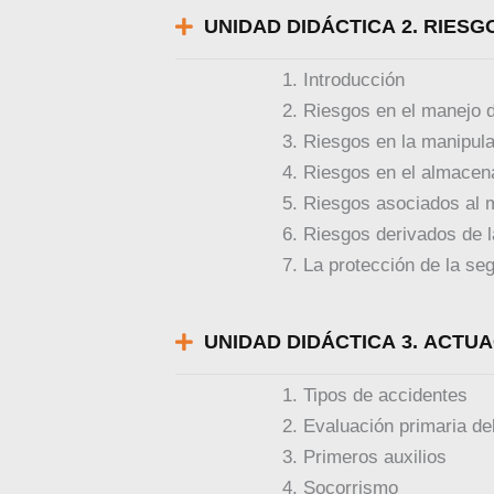
UNIDAD DIDÁCTICA 2. RIES
Introducción
Riesgos en el manejo 
Riesgos en la manipula
Riesgos en el almacen
Riesgos asociados al m
Riesgos derivados de l
La protección de la seg
UNIDAD DIDÁCTICA 3. ACTU
Tipos de accidentes
Evaluación primaria de
Primeros auxilios
Socorrismo