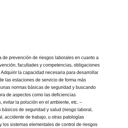
a de prevención de riesgos laborales en cuanto a
vención, facultades y competencias, obligaciones
 Adquirir la capacidad necesaria para desarrollar
r de las estaciones de servicio de forma más
 unas normas básicas de seguridad y buscando
ora de aspectos como las deficiencias
 evitar la polución en el ambiente, etc. –
básicos de seguridad y salud (riesgo laboral,
, accidente de trabajo, u otras patologías
 y los sistemas elementales de control de riesgos