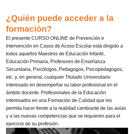
¿Quién puede acceder a la
formación?
El presente CURSO ONLINE de Prevención e
Intervención en Casos de Acoso Escolar está dirigido a
todos aquellos Maestros de Educación Infantil,
Educación Primaria, Profesores de Enseñanza
Secundaria, Psicólogos, Pedagogos, Psicopedagogos,
etc. y, en general, cualquier Titulado Universitario
interesado en desempeñar su labor profesional en el
ámbito docente. Profesionales de la Educación
interesados en una Formación de Calidad que les
permita hacer frente a la realidad cambiante de las aulas
y a las nuevas competencias que se requieren para el
ejercicio de su profesión.