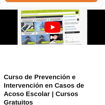
Curso de Prevención e
Intervención en Casos de
Acoso Escolar | Cursos
Gratuitos