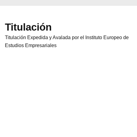
Titulación
Titulación Expedida y Avalada por el Instituto Europeo de
Estudios Empresariales