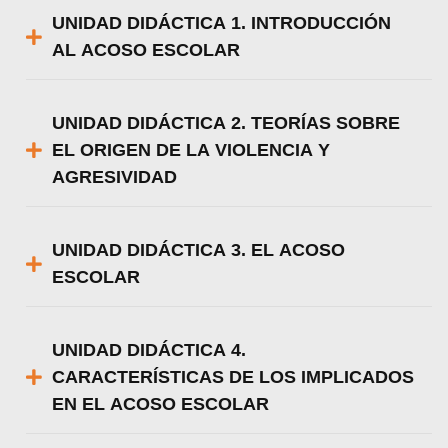
UNIDAD DIDÁCTICA 1. INTRODUCCIÓN
AL ACOSO ESCOLAR
UNIDAD DIDÁCTICA 2. TEORÍAS SOBRE
EL ORIGEN DE LA VIOLENCIA Y
AGRESIVIDAD
UNIDAD DIDÁCTICA 3. EL ACOSO
ESCOLAR
UNIDAD DIDÁCTICA 4.
CARACTERÍSTICAS DE LOS IMPLICADOS
EN EL ACOSO ESCOLAR