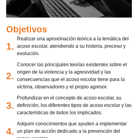
Objetivos
Realizar una aproximación teórica a la temática del
1.
acoso escolar, atendiendo a su historia, proceso y
evolución.
Conocer las principales teorías existentes sobre el
origen de la violencia y la agresividad y las
2.
consecuencias que el acoso escolar tiene para la
víctima, observadores y el propio agresor.
Profundizar en el concepto de acoso escolar, su
3.
definición, los diferentes tipos de acoso escolar y las
características de todos los implicados.
Adquirir conocimientos que ayuden a implementar
4.
un plan de acción dedicado a la prevención del