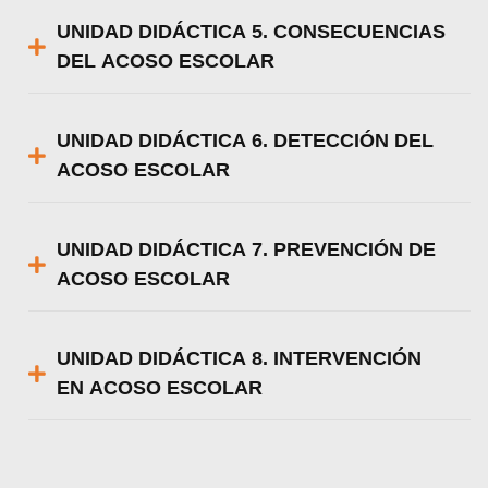
UNIDAD DIDÁCTICA 5. CONSECUENCIAS
DEL ACOSO ESCOLAR
UNIDAD DIDÁCTICA 6. DETECCIÓN DEL
ACOSO ESCOLAR
UNIDAD DIDÁCTICA 7. PREVENCIÓN DE
ACOSO ESCOLAR
UNIDAD DIDÁCTICA 8. INTERVENCIÓN
EN ACOSO ESCOLAR