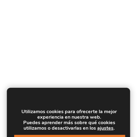
Utilizamos cookies para ofrecerte la mejor
experiencia en nuestra web.
Puedes aprender más sobre qué cookies
utilizamos o desactivarlas en los
ajustes
.