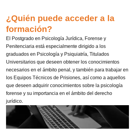
¿Quién puede acceder a la
formación?
El Postgrado en Psicología Jurídica, Forense y
Penitenciaria está especialmente dirigido a los
graduados en Psicología y Psiquiatría, Titulados
Universitarios que deseen obtener los conocimientos
necesarios en el ámbito penal, y también para trabajar en
los Equipos Técnicos de Prisiones, así como a aquellos
que deseen adquirir conocimientos sobre la psicología
forense y su importancia en el ámbito del derecho
jurídico.