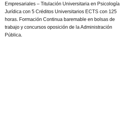
Empresariales – Titulación Universitaria en Psicología
Jurídica con 5 Créditos Universitarios ECTS con 125
horas. Formación Continua baremable en bolsas de
trabajo y concursos oposición de la Administración
Pública.