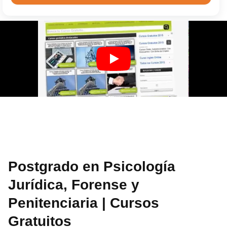
Postgrado en Psicología
Jurídica, Forense y
Penitenciaria | Cursos
Gratuitos