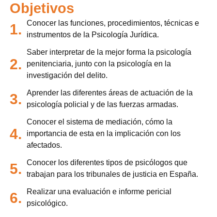
Objetivos
Conocer las funciones, procedimientos, técnicas e
1.
instrumentos de la Psicología Jurídica.
Saber interpretar de la mejor forma la psicología
2.
penitenciaria, junto con la psicología en la
investigación del delito.
Aprender las diferentes áreas de actuación de la
3.
psicología policial y de las fuerzas armadas.
Conocer el sistema de mediación, cómo la
4.
importancia de esta en la implicación con los
afectados.
Conocer los diferentes tipos de psicólogos que
5.
trabajan para los tribunales de justicia en España.
Realizar una evaluación e informe pericial
6.
psicológico.