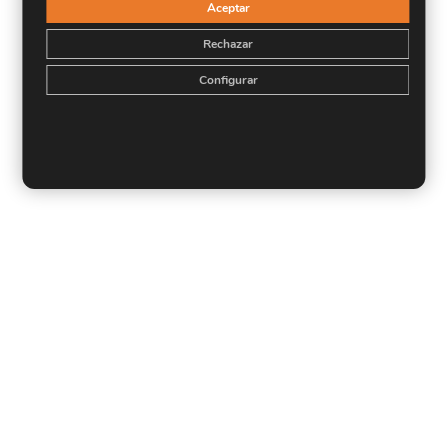
Aceptar
Rechazar
Configurar