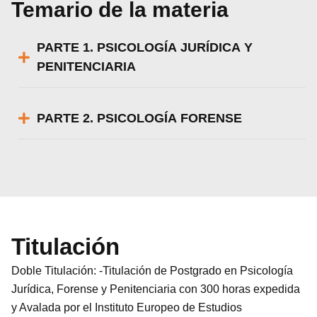
Temario de la materia
PARTE 1. PSICOLOGÍA JURÍDICA Y
PENITENCIARIA
PARTE 2. PSICOLOGÍA FORENSE
Titulación
Doble Titulación: -Titulación de Postgrado en Psicología
Jurídica, Forense y Penitenciaria con 300 horas expedida
y Avalada por el Instituto Europeo de Estudios