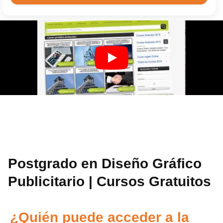
Postgrado en Diseño Gráfico
Publicitario | Cursos Gratuitos
¿Quién puede acceder a la