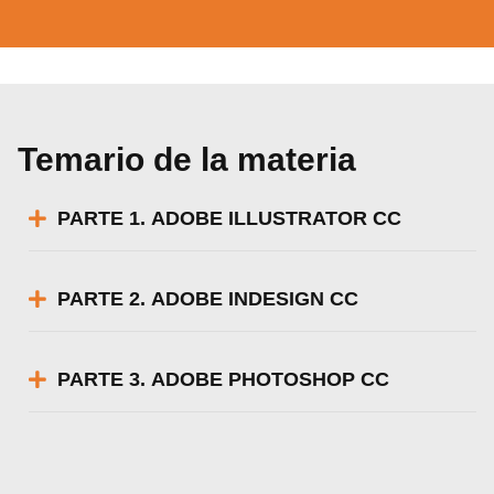
Temario de la materia
PARTE 1. ADOBE ILLUSTRATOR CC
PARTE 2. ADOBE INDESIGN CC
PARTE 3. ADOBE PHOTOSHOP CC