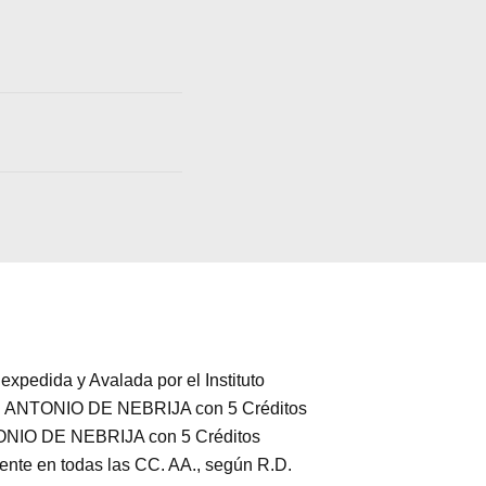
expedida y Avalada por el Instituto
IDAD ANTONIO DE NEBRIJA con 5 Créditos
NTONIO DE NEBRIJA con 5 Créditos
ente en todas las CC. AA., según R.D.