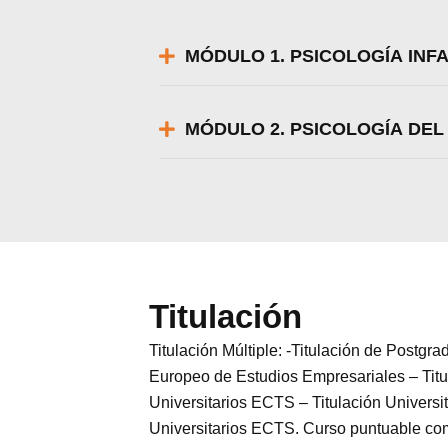
MÓDULO 1. PSICOLOGÍA INFA
MÓDULO 2. PSICOLOGÍA DE
Titulación
Titulación Múltiple: -Titulación de Postgr
Europeo de Estudios Empresariales – Tit
Universitarios ECTS – Titulación Univer
Universitarios ECTS. Curso puntuable com