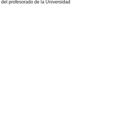
 del profesorado de la Universidad