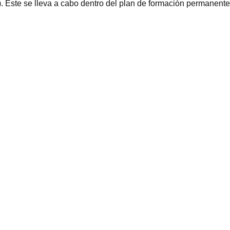
 Éste se lleva a cabo dentro del plan de formación permanente