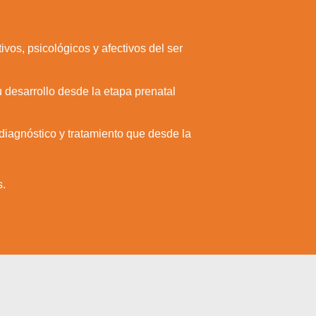
ivos, psicológicos y afectivos del ser
su desarrollo desde la etapa prenatal
 diagnóstico y tratamiento que desde la
s.