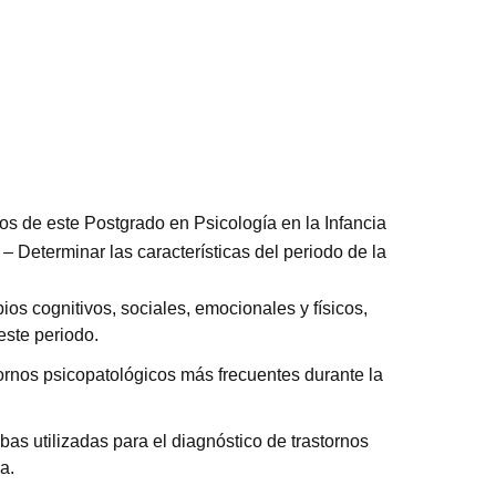
vos de este Postgrado en Psicología en la Infancia
 – Determinar las características del periodo de la
os cognitivos, sociales, emocionales y físicos,
este periodo.
ornos psicopatológicos más frecuentes durante la
bas utilizadas para el diagnóstico de trastornos
a.