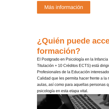
Más información
¿Quién puede acce
formación?
El Postgrado en Psicología en la Infancia 
Titulación + 10 Créditos ECTS) está dirig
Profesionales de la Educación interesad
Calidad que les permita hacer frente a la
aulas, así como para aquellas personas q
psicología en esta etapa vital.