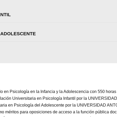
NTIL
L ADOLESCENTE
ado en Psicología en la Infancia y la Adolescencia con 550 horas 
ulación Universitaria en Psicología Infantil por la UNIVERS
sitaria en Psicología del Adolescente por la UNIVERSIDAD A
o méritos para oposiciones de acceso a la función pública doc