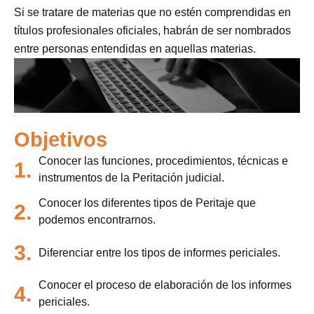
Si se tratare de materias que no estén comprendidas en
títulos profesionales oficiales, habrán de ser nombrados
entre personas entendidas en aquellas materias.
Objetivos
Conocer las funciones, procedimientos, técnicas e
1.
instrumentos de la Peritación judicial.
Conocer los diferentes tipos de Peritaje que
2.
podemos encontrarnos.
3.
Diferenciar entre los tipos de informes periciales.
Conocer el proceso de elaboración de los informes
4.
periciales.