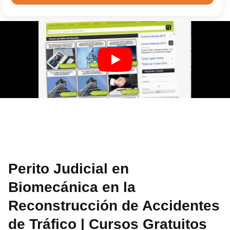
Perito Judicial en
Biomecánica en la
Reconstrucción de Accidentes
de Tráfico | Cursos Gratuitos