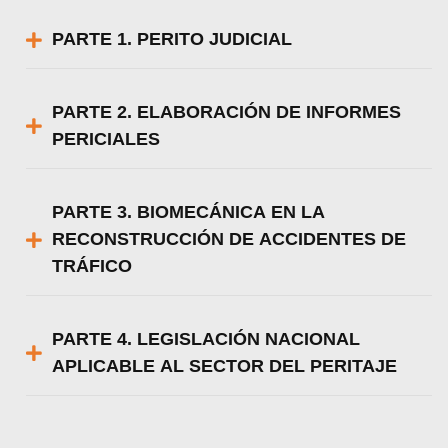
PARTE 1. PERITO JUDICIAL
PARTE 2. ELABORACIÓN DE INFORMES
PERICIALES
PARTE 3. BIOMECÁNICA EN LA
RECONSTRUCCIÓN DE ACCIDENTES DE
TRÁFICO
PARTE 4. LEGISLACIÓN NACIONAL
APLICABLE AL SECTOR DEL PERITAJE