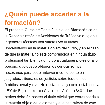
¿Quién puede acceder a la
formación?
El presente Curso de Perito Judicial en Biomecánica en
la Reconstrucción de Accidentes de Tráfico va dirigido a
ingenieros técnicos industriales y/o titulados
universitarios en la materia objeto del curso, y en el caso
de que la materia no este comprendida en ningún título
profesional también va dirigido a cualquier profesional o
persona que desee obtener los conocimientos
necesarios para poder intervenir como perito en
juzgados, tribunales de justicia, sobre todo en los
ámbitos penal y civil. No obstante tal y como establece la
LEY de Enjuiciamiento Civil en su Artículo 340.1: Los
peritos deberán poseer el título oficial que corresponda a
la materia objeto del dictamen y a la naturaleza de éste.