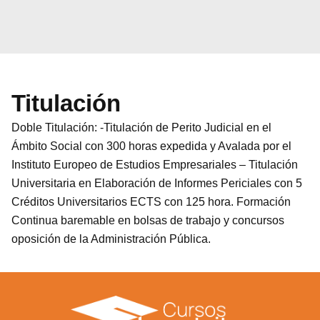
Titulación
Doble Titulación: -Titulación de Perito Judicial en el
Ámbito Social con 300 horas expedida y Avalada por el
Instituto Europeo de Estudios Empresariales – Titulación
Universitaria en Elaboración de Informes Periciales con 5
Créditos Universitarios ECTS con 125 hora. Formación
Continua baremable en bolsas de trabajo y concursos
oposición de la Administración Pública.