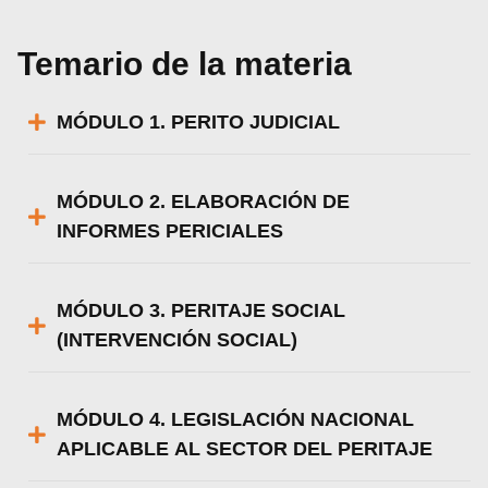
Temario de la materia
MÓDULO 1. PERITO JUDICIAL
MÓDULO 2. ELABORACIÓN DE
INFORMES PERICIALES
MÓDULO 3. PERITAJE SOCIAL
(INTERVENCIÓN SOCIAL)
MÓDULO 4. LEGISLACIÓN NACIONAL
APLICABLE AL SECTOR DEL PERITAJE