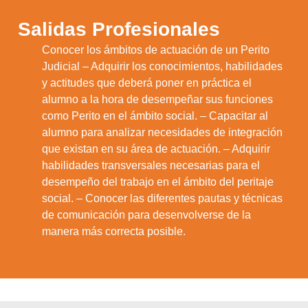
Salidas Profesionales
Conocer los ámbitos de actuación de un Perito
Judicial – Adquirir los conocimientos, habilidades
y actitudes que deberá poner en práctica el
alumno a la hora de desempeñar sus funciones
como Perito en el ámbito social. – Capacitar al
alumno para analizar necesidades de integración
1.
que existan en su área de actuación. – Adquirir
habilidades transversales necesarias para el
desempeño del trabajo en el ámbito del peritaje
social. – Conocer las diferentes pautas y técnicas
de comunicación para desenvolverse de la
manera más correcta posible.