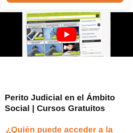
Perito Judicial en el Ámbito
Social | Cursos Gratuitos
¿Quién puede acceder a la