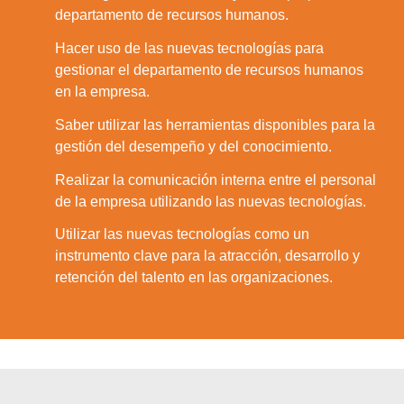
departamento de recursos humanos.
Hacer uso de las nuevas tecnologías para
2.
gestionar el departamento de recursos humanos
en la empresa.
Saber utilizar las herramientas disponibles para la
3.
gestión del desempeño y del conocimiento.
Realizar la comunicación interna entre el personal
4.
de la empresa utilizando las nuevas tecnologías.
Utilizar las nuevas tecnologías como un
5.
instrumento clave para la atracción, desarrollo y
retención del talento en las organizaciones.