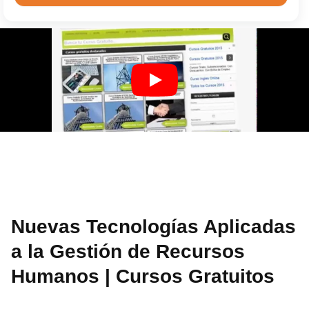
Nuevas Tecnologías Aplicadas
a la Gestión de Recursos
Humanos | Cursos Gratuitos