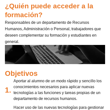
¿Quién puede acceder a la
formación?
Responsables de un departamento de Recursos
Humanos, Administración o Personal, trabajadores que
deseen complementar su formación y estudiantes en
general.
Objetivos
Aportar al alumno de un modo rápido y sencillo los
conocimientos necesarios para aplicar nuevas
1.
tecnologías a las funciones y tareas propias de un
departamento de recursos humanos.
Hacer uso de las nuevas tecnologías para gestionar