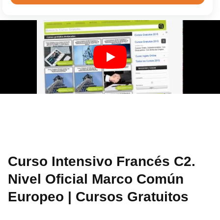
Curso Intensivo Francés C2.
Nivel Oficial Marco Común
Europeo | Cursos Gratuitos