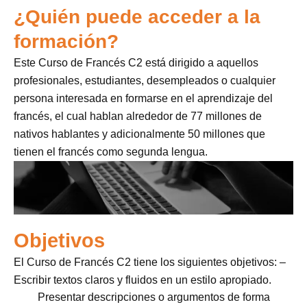
¿Quién puede acceder a la
formación?
Este
Curso de Francés C2
está dirigido a aquellos
profesionales, estudiantes, desempleados o cualquier
persona interesada en formarse en el aprendizaje del
francés, el cual hablan alrededor de 77 millones de
nativos hablantes y adicionalmente 50 millones que
tienen el francés como segunda lengua.
Objetivos
El Curso de Francés C2 tiene los siguientes objetivos: –
Escribir textos claros y fluidos en un estilo apropiado.
Presentar descripciones o argumentos de forma