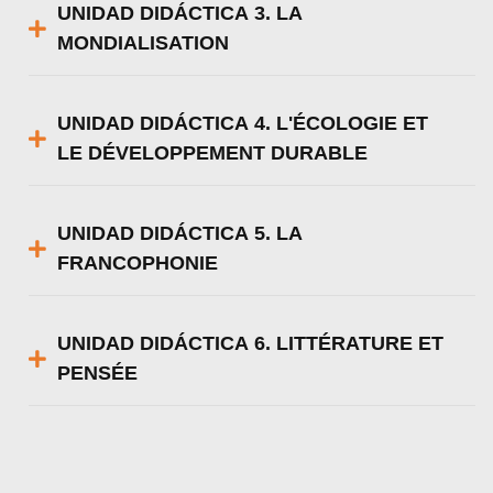
UNIDAD DIDÁCTICA 3. LA
MONDIALISATION
UNIDAD DIDÁCTICA 4. L'ÉCOLOGIE ET
LE DÉVELOPPEMENT DURABLE
UNIDAD DIDÁCTICA 5. LA
FRANCOPHONIE
UNIDAD DIDÁCTICA 6. LITTÉRATURE ET
PENSÉE