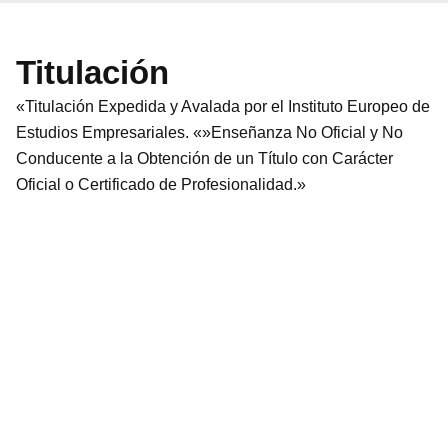
Titulación
«Titulación Expedida y Avalada por el Instituto Europeo de
Estudios Empresariales. «»Enseñanza No Oficial y No
Conducente a la Obtención de un Título con Carácter
Oficial o Certificado de Profesionalidad.»