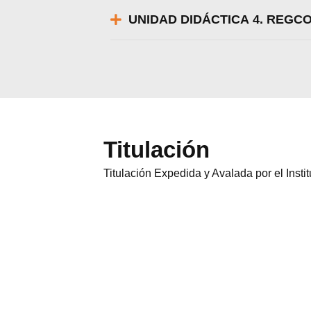
UNIDAD DIDÁCTICA 4. REGC
Titulación
Titulación Expedida y Avalada por el Inst