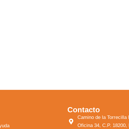
Contacto
Camino de la Torrecil
Oficina 34, C.P. 18200
ayuda