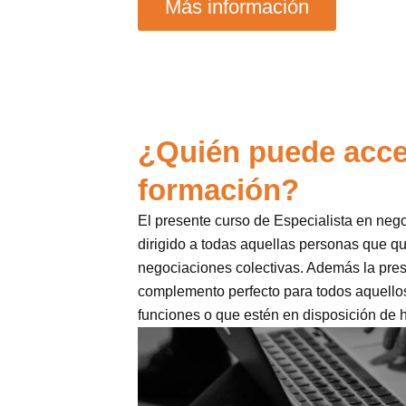
Más información
¿Quién puede acce
formación?
El presente curso de Especialista en neg
dirigido a todas aquellas personas que q
negociaciones colectivas. Además la pre
complemento perfecto para todos aquellos
funciones o que estén en disposición de h