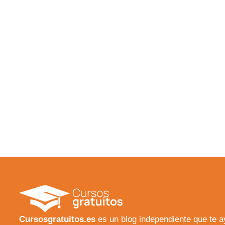
Cursosgratuitos.es
es un blog independiente que te 