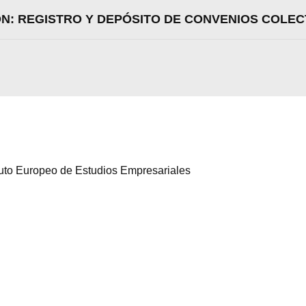
ON: REGISTRO Y DEPÓSITO DE CONVENIOS COLEC
ituto Europeo de Estudios Empresariales