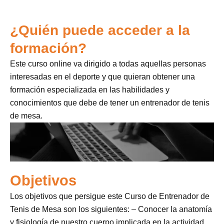
¿Quién puede acceder a la
formación?
Este curso online va dirigido a todas aquellas personas
interesadas en el deporte y que quieran obtener una
formación especializada en las habilidades y
conocimientos que debe de tener un entrenador de tenis
de mesa.
Objetivos
Los objetivos que persigue este Curso de Entrenador de
Tenis de Mesa son los siguientes: – Conocer la anatomía
y fisiología de nuestro cuerpo implicada en la actividad