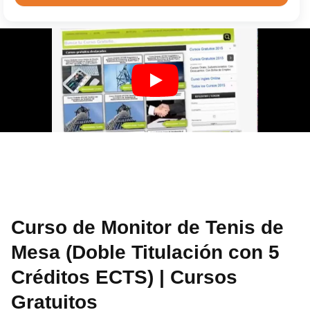
Curso de Monitor de Tenis de
Mesa (Doble Titulación con 5
Créditos ECTS) | Cursos
Gratuitos