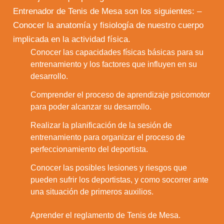
Entrenador de Tenis de Mesa son los siguientes: –
Conocer la anatomía y fisiología de nuestro cuerpo
implicada en la actividad física.
Conocer las capacidades físicas básicas para su
1.
entrenamiento y los factores que influyen en su
desarrollo.
Comprender el proceso de aprendizaje psicomotor
2.
para poder alcanzar su desarrollo.
Realizar la planificación de la sesión de
3.
entrenamiento para organizar el proceso de
perfeccionamiento del deportista.
Conocer las posibles lesiones y riesgos que
4.
pueden sufrir los deportistas, y como socorrer ante
una situación de primeros auxilios.
5.
Aprender el reglamento de Tenis de Mesa.