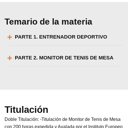
Temario de la materia
PARTE 1. ENTRENADOR DEPORTIVO
PARTE 2. MONITOR DE TENIS DE MESA
Titulación
Doble Titulación: -Titulación de Monitor de Tenis de Mesa
con 200 horas expedida y Avalada por el Instituto Europeo