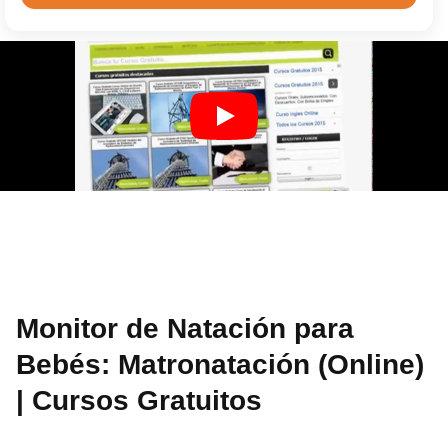
Monitor de Natación para
Bebés: Matronatación (Online)
| Cursos Gratuitos