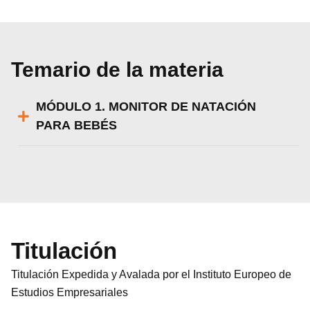
Temario de la materia
MÓDULO 1. MONITOR DE NATACIÓN
PARA BEBÉS
Titulación
Titulación Expedida y Avalada por el Instituto Europeo de
Estudios Empresariales