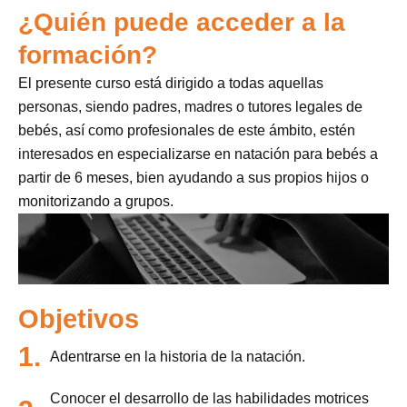
¿Quién puede acceder a la
formación?
El presente curso está dirigido a todas aquellas
personas, siendo padres, madres o tutores legales de
bebés, así como profesionales de este ámbito, estén
interesados en especializarse en natación para bebés a
partir de 6 meses, bien ayudando a sus propios hijos o
monitorizando a grupos.
Objetivos
1.
Adentrarse en la historia de la natación.
Conocer el desarrollo de las habilidades motrices