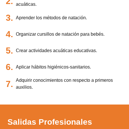
2.
acuáticas.
3.
Aprender los métodos de natación.
4.
Organizar cursillos de natación para bebés.
5.
Crear actividades acuáticas educativas.
6.
Aplicar hábitos higiénicos-sanitarios.
Adquirir conocimientos con respecto a primeros
7.
auxilios.
Salidas Profesionales