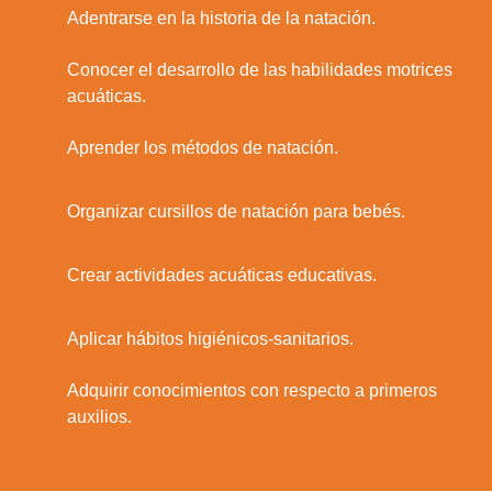
1.
Adentrarse en la historia de la natación.
Conocer el desarrollo de las habilidades motrices
2.
acuáticas.
3.
Aprender los métodos de natación.
4.
Organizar cursillos de natación para bebés.
5.
Crear actividades acuáticas educativas.
6.
Aplicar hábitos higiénicos-sanitarios.
Adquirir conocimientos con respecto a primeros
7.
auxilios.