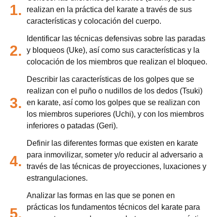
1.
realizan en la práctica del karate a través de sus
características y colocación del cuerpo.
Identificar las técnicas defensivas sobre las paradas
2.
y bloqueos (Uke), así como sus características y la
colocación de los miembros que realizan el bloqueo.
Describir las características de los golpes que se
realizan con el puño o nudillos de los dedos (Tsuki)
3.
en karate, así como los golpes que se realizan con
los miembros superiores (Uchi), y con los miembros
inferiores o patadas (Geri).
Definir las diferentes formas que existen en karate
para inmovilizar, someter y/o reducir al adversario a
4.
través de las técnicas de proyecciones, luxaciones y
estrangulaciones.
Analizar las formas en las que se ponen en
prácticas los fundamentos técnicos del karate para
5.