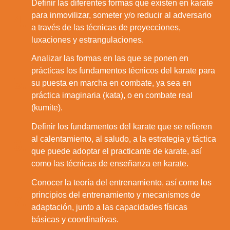
Definir las diferentes formas que existen en karate
para inmovilizar, someter y/o reducir al adversario
4.
a través de las técnicas de proyecciones,
luxaciones y estrangulaciones.
Analizar las formas en las que se ponen en
prácticas los fundamentos técnicos del karate para
5.
su puesta en marcha en combate, ya sea en
práctica imaginaria (kata), o en combate real
(kumite).
Definir los fundamentos del karate que se refieren
al calentamiento, al saludo, a la estrategia y táctica
6.
que puede adoptar el practicante de karate, así
como las técnicas de enseñanza en karate.
Conocer la teoría del entrenamiento, así como los
principios del entrenamiento y mecanismos de
7.
adaptación, junto a las capacidades físicas
básicas y coordinativas.