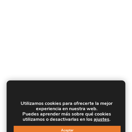
Utilizamos cookies para ofrecerte la mejor
experiencia en nuestra web.
Puedes aprender más sobre qué cookies
utilizamos o desactivarlas en los
ajustes
.
Aceptar