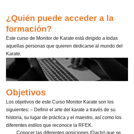
¿Quién puede acceder a la
formación?
Este curso de Monitor de Karate está dirigido a todas
aquellas personas que quieren dedicarse al mundo del
Karate.
Objetivos
Los objetivos de este Curso Monitor Karate son los
siguientes: – Definir el arte del karate a través de su
historia, su lugar de práctica y el maestro, así como los
diferentes estilos que reconoce la RFEK.
Conocer las diferentes posiciones (Dachi) que se