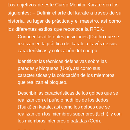
Los objetivos de este Curso Monitor Karate son los
siguientes: – Definir el arte del karate a través de su
historia, su lugar de práctica y el maestro, así como
los diferentes estilos que reconoce la RFEK.
Conocer las diferentes posiciones (Dachi) que se
1.
realizan en la práctica del karate a través de sus
características y colocación del cuerpo.
Identificar las técnicas defensivas sobre las
paradas y bloqueos (Uke), así como sus
2.
características y la colocación de los miembros
que realizan el bloqueo.
Describir las características de los golpes que se
realizan con el puño o nudillos de los dedos
3.
(Tsuki) en karate, así como los golpes que se
realizan con los miembros superiores (Uchi), y con
los miembros inferiores o patadas (Geri).