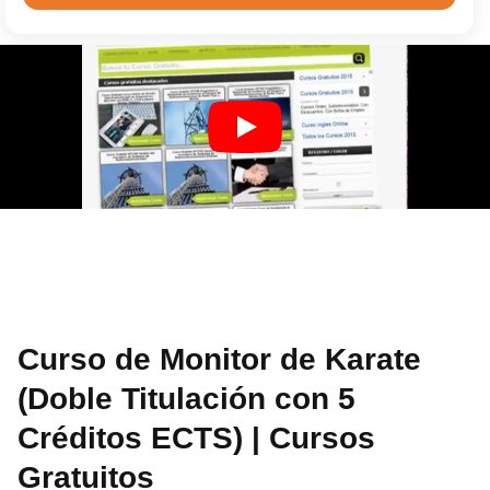
Curso de Monitor de Karate
(Doble Titulación con 5
Créditos ECTS) | Cursos
Gratuitos