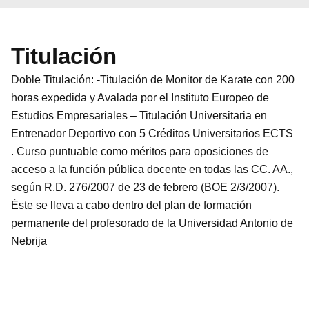
Titulación
Doble Titulación: -Titulación de Monitor de Karate con 200
horas expedida y Avalada por el Instituto Europeo de
Estudios Empresariales – Titulación Universitaria en
Entrenador Deportivo con 5 Créditos Universitarios ECTS
. Curso puntuable como méritos para oposiciones de
acceso a la función pública docente en todas las CC. AA.,
según R.D. 276/2007 de 23 de febrero (BOE 2/3/2007).
Éste se lleva a cabo dentro del plan de formación
permanente del profesorado de la Universidad Antonio de
Nebrija