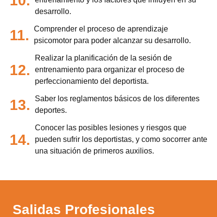
10.
desarrollo.
Comprender el proceso de aprendizaje
11.
psicomotor para poder alcanzar su desarrollo.
Realizar la planificación de la sesión de
12.
entrenamiento para organizar el proceso de
perfeccionamiento del deportista.
Saber los reglamentos básicos de los diferentes
13.
deportes.
Conocer las posibles lesiones y riesgos que
14.
pueden sufrir los deportistas, y como socorrer ante
una situación de primeros auxilios.
Salidas Profesionales