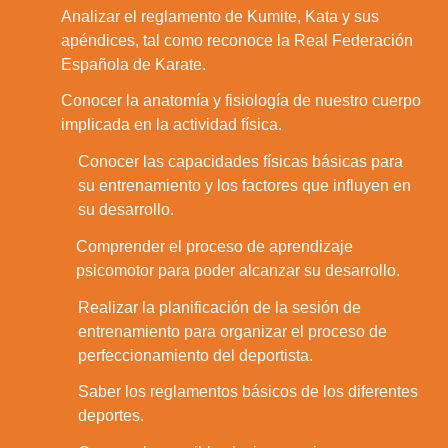
Analizar el reglamento de Kumite, Kata y sus
8.
apéndices, tal como reconoce la Real Federación
Española de Karate.
Conocer la anatomía y fisiología de nuestro cuerpo
9.
implicada en la actividad física.
Conocer las capacidades físicas básicas para
10.
su entrenamiento y los factores que influyen en
su desarrollo.
Comprender el proceso de aprendizaje
11.
psicomotor para poder alcanzar su desarrollo.
Realizar la planificación de la sesión de
12.
entrenamiento para organizar el proceso de
perfeccionamiento del deportista.
Saber los reglamentos básicos de los diferentes
13.
deportes.