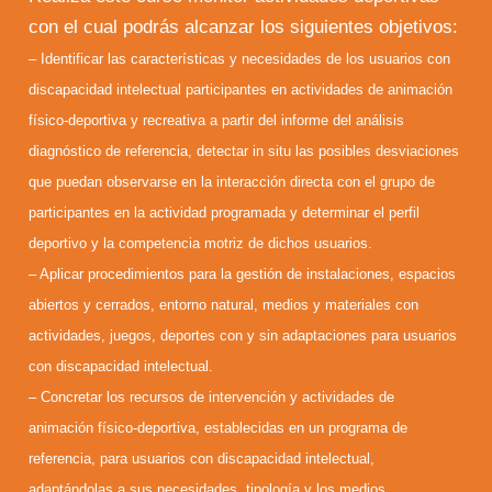
con el cual podrás alcanzar los siguientes objetivos:
– Identificar las características y necesidades de los usuarios con
discapacidad intelectual participantes en actividades de animación
físico-deportiva y recreativa a partir del informe del análisis
diagnóstico de referencia, detectar in situ las posibles desviaciones
que puedan observarse en la interacción directa con el grupo de
participantes en la actividad programada y determinar el perfil
deportivo y la competencia motriz de dichos usuarios.
– Aplicar procedimientos para la gestión de instalaciones, espacios
abiertos y cerrados, entorno natural, medios y materiales con
actividades, juegos, deportes con y sin adaptaciones para usuarios
con discapacidad intelectual.
– Concretar los recursos de intervención y actividades de
animación físico-deportiva, establecidas en un programa de
referencia, para usuarios con discapacidad intelectual,
adaptándolas a sus necesidades, tipología y los medios