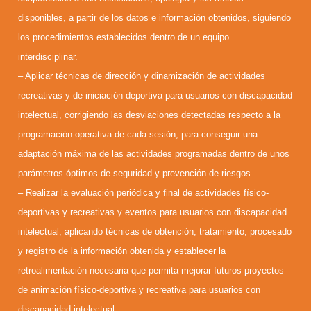
disponibles, a partir de los datos e información obtenidos, siguiendo
los procedimientos establecidos dentro de un equipo
interdisciplinar.
– Aplicar técnicas de dirección y dinamización de actividades
recreativas y de iniciación deportiva para usuarios con discapacidad
intelectual, corrigiendo las desviaciones detectadas respecto a la
programación operativa de cada sesión, para conseguir una
adaptación máxima de las actividades programadas dentro de unos
parámetros óptimos de seguridad y prevención de riesgos.
– Realizar la evaluación periódica y final de actividades físico-
deportivas y recreativas y eventos para usuarios con discapacidad
intelectual, aplicando técnicas de obtención, tratamiento, procesado
y registro de la información obtenida y establecer la
retroalimentación necesaria que permita mejorar futuros proyectos
de animación físico-deportiva y recreativa para usuarios con
discapacidad intelectual.