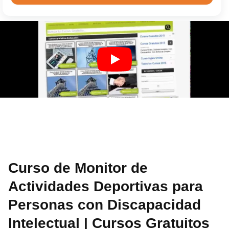
Curso de Monitor de
Actividades Deportivas para
Personas con Discapacidad
Intelectual | Cursos Gratuitos