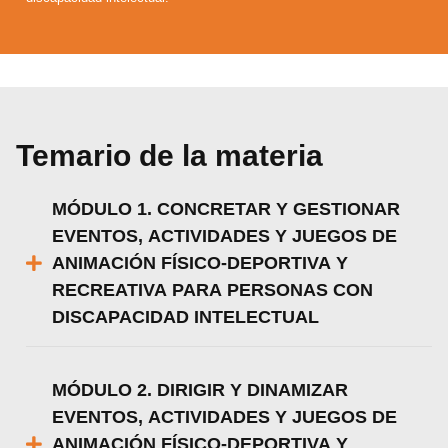
Temario de la materia
MÓDULO 1. CONCRETAR Y GESTIONAR
EVENTOS, ACTIVIDADES Y JUEGOS DE
ANIMACIÓN FÍSICO-DEPORTIVA Y
RECREATIVA PARA PERSONAS CON
DISCAPACIDAD INTELECTUAL
MÓDULO 2. DIRIGIR Y DINAMIZAR
EVENTOS, ACTIVIDADES Y JUEGOS DE
ANIMACIÓN FÍSICO-DEPORTIVA Y