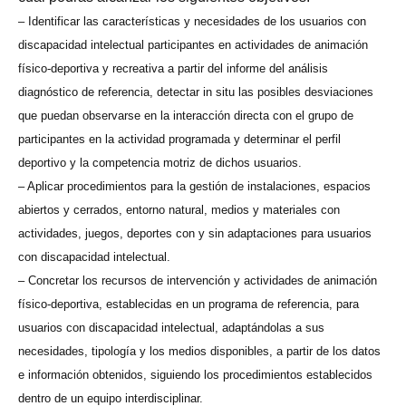
– Identificar las características y necesidades de los usuarios con
discapacidad intelectual participantes en actividades de animación
físico-deportiva y recreativa a partir del informe del análisis
diagnóstico de referencia, detectar in situ las posibles desviaciones
que puedan observarse en la interacción directa con el grupo de
participantes en la actividad programada y determinar el perfil
deportivo y la competencia motriz de dichos usuarios.
– Aplicar procedimientos para la gestión de instalaciones, espacios
abiertos y cerrados, entorno natural, medios y materiales con
actividades, juegos, deportes con y sin adaptaciones para usuarios
con discapacidad intelectual.
– Concretar los recursos de intervención y actividades de animación
físico-deportiva, establecidas en un programa de referencia, para
usuarios con discapacidad intelectual, adaptándolas a sus
necesidades, tipología y los medios disponibles, a partir de los datos
e información obtenidos, siguiendo los procedimientos establecidos
dentro de un equipo interdisciplinar.