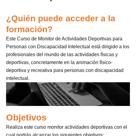
¿Quién puede acceder a la
formación?
Este Curso de Monitor de Actividades Deportivas para
Personas con Discapacidad Intelectual está dirigido a los
profesionales del mundo de las actividades físicas y
deportivas, concretamente en la animación físico-
deportiva y recreativa para personas con discapacidad
intelectual.
Objetivos
Realiza este curso monitor actividades deportivas con el
cual podrás alcanzar los siguientes objetivos: