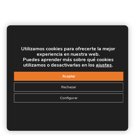
Utilizamos cookies para ofrecerte la mejor
experiencia en nuestra web.
Puedes aprender más sobre qué cookies
utilizamos o desactivarlas en los
ajustes
.
Aceptar
Rechazar
Configurar