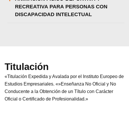
RECREATIVA PARA PERSONAS CON
DISCAPACIDAD INTELECTUAL
Titulación
«Titulación Expedida y Avalada por el Instituto Europeo de
Estudios Empresariales. «»Enseñanza No Oficial y No
Conducente a la Obtención de un Título con Carácter
Oficial o Certificado de Profesionalidad.»