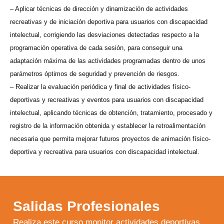
– Aplicar técnicas de dirección y dinamización de actividades
recreativas y de iniciación deportiva para usuarios con discapacidad
intelectual, corrigiendo las desviaciones detectadas respecto a la
programación operativa de cada sesión, para conseguir una
adaptación máxima de las actividades programadas dentro de unos
parámetros óptimos de seguridad y prevención de riesgos.
– Realizar la evaluación periódica y final de actividades físico-
deportivas y recreativas y eventos para usuarios con discapacidad
intelectual, aplicando técnicas de obtención, tratamiento, procesado y
registro de la información obtenida y establecer la retroalimentación
necesaria que permita mejorar futuros proyectos de animación físico-
deportiva y recreativa para usuarios con discapacidad intelectual.
Salidas Profesionales
Realiza este curso monitor actividades deportivas