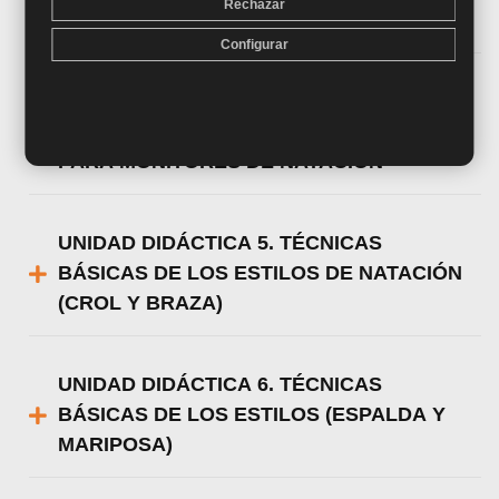
Rechazar
ACUÁTICAS
Configurar
UNIDAD DIDÁCTICA 4. ALGUNAS
CONSIDERACIONES PEDAGÓGICAS
PARA MONITORES DE NATACIÓN
UNIDAD DIDÁCTICA 5. TÉCNICAS
BÁSICAS DE LOS ESTILOS DE NATACIÓN
(CROL Y BRAZA)
UNIDAD DIDÁCTICA 6. TÉCNICAS
BÁSICAS DE LOS ESTILOS (ESPALDA Y
MARIPOSA)