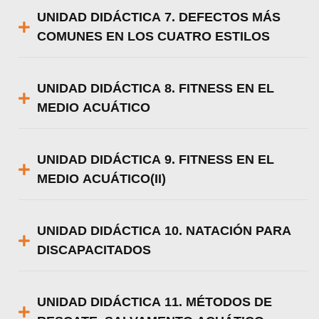
UNIDAD DIDÁCTICA 7. DEFECTOS MÁS
COMUNES EN LOS CUATRO ESTILOS
UNIDAD DIDÁCTICA 8. FITNESS EN EL
MEDIO ACUÁTICO
UNIDAD DIDÁCTICA 9. FITNESS EN EL
MEDIO ACUÁTICO(II)
UNIDAD DIDÁCTICA 10. NATACIÓN PARA
DISCAPACITADOS
UNIDAD DIDÁCTICA 11. MÉTODOS DE