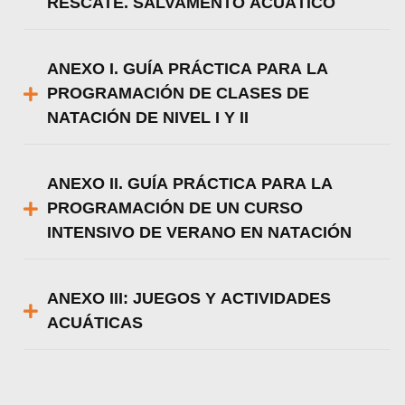
RESCATE. SALVAMENTO ACUÁTICO
ANEXO I. GUÍA PRÁCTICA PARA LA
PROGRAMACIÓN DE CLASES DE
NATACIÓN DE NIVEL I Y II
ANEXO II. GUÍA PRÁCTICA PARA LA
PROGRAMACIÓN DE UN CURSO
INTENSIVO DE VERANO EN NATACIÓN
ANEXO III: JUEGOS Y ACTIVIDADES
ACUÁTICAS