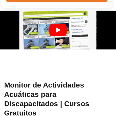
Monitor de Actividades
Acuáticas para
Discapacitados | Cursos
Gratuitos