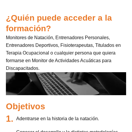
¿Quién puede acceder a la
formación?
Monitores de Natación, Entrenadores Personales,
Entrenadores Deportivos, Fisioterapeutas, Titulados en
Terapia Ocupacional o cualquier persona que quiera
formarse en Monitor de Actividades Acuáticas para
Discapacitados.
Objetivos
1.
Adentrarse en la historia de la natación.