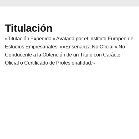
Titulación
«Titulación Expedida y Avalada por el Instituto Europeo de
Estudios Empresariales. «»Enseñanza No Oficial y No
Conducente a la Obtención de un Título con Carácter
Oficial o Certificado de Profesionalidad.»